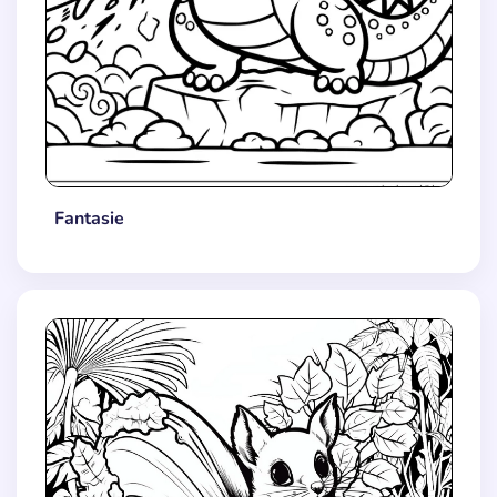
Fantasie