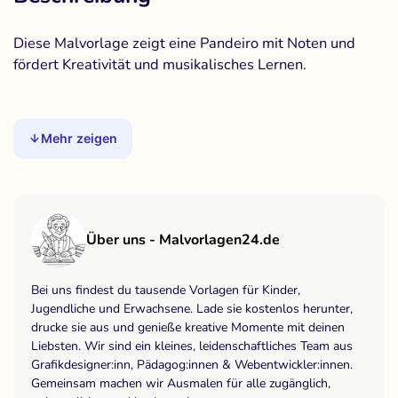
Diese Malvorlage zeigt eine Pandeiro mit Noten und
fördert Kreativität und musikalisches Lernen.
Mehr zeigen
Über uns - Malvorlagen24.de
Bei uns findest du tausende Vorlagen für Kinder,
Jugendliche und Erwachsene. Lade sie kostenlos herunter,
drucke sie aus und genieße kreative Momente mit deinen
Liebsten. Wir sind ein kleines, leidenschaftliches Team aus
Grafikdesigner:inn, Pädagog:innen & Webentwickler:innen.
Gemeinsam machen wir Ausmalen für alle zugänglich,