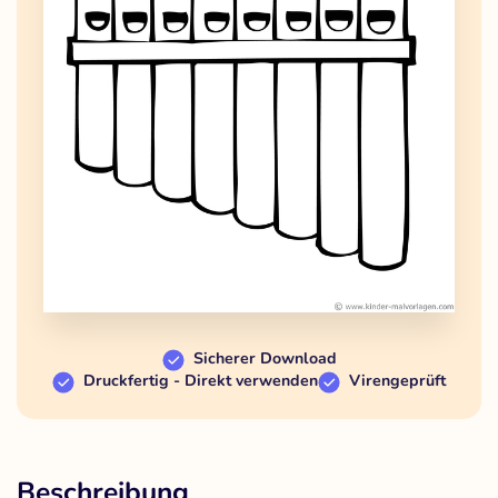
Sicherer Download
Druckfertig - Direkt verwenden
Virengeprüft
Beschreibung