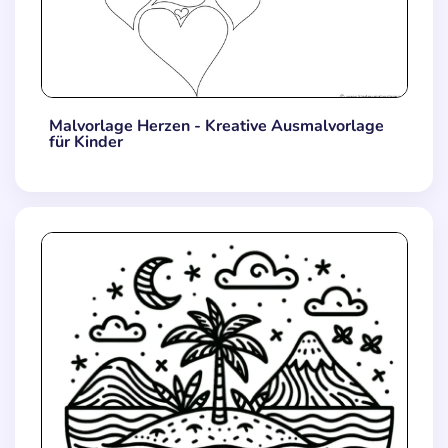
Malvorlage Herzen - Kreative Ausmalvorlage
für Kinder