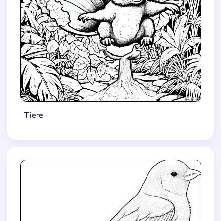
Tiere