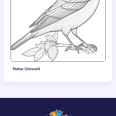
Natur Umwelt