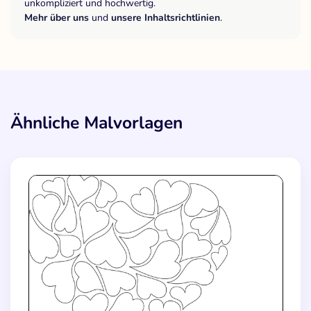
unkompliziert und hochwertig.
Mehr über uns
und
unsere Inhaltsrichtlinien
.
Ähnliche Malvorlagen