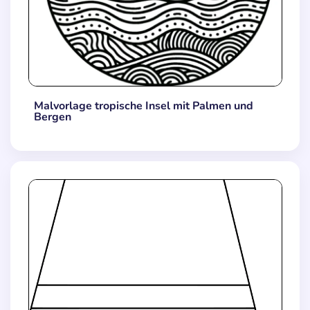
Malvorlage tropische Insel mit Palmen und
Bergen