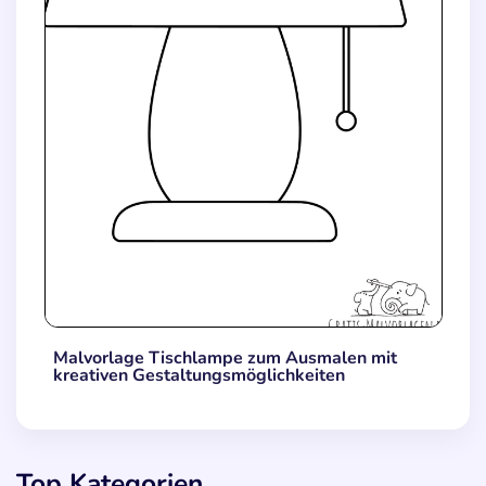
Malvorlage Tischlampe zum Ausmalen mit
kreativen Gestaltungsmöglichkeiten
Top Kategorien