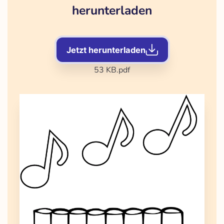
herunterladen
Jetzt herunterladen
53 KB
.pdf