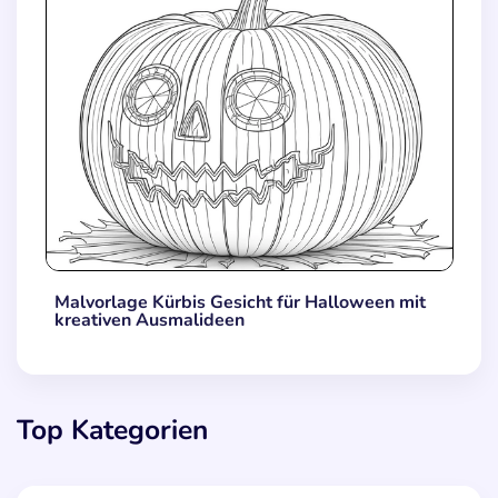
Malvorlage Kürbis Gesicht für Halloween mit
kreativen Ausmalideen
Top Kategorien