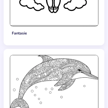
Fantasie