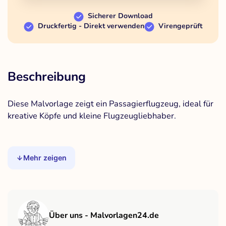
Sicherer Download
Druckfertig - Direkt verwenden
Virengeprüft
Beschreibung
Diese Malvorlage zeigt ein Passagierflugzeug, ideal für
kreative Köpfe und kleine Flugzeugliebhaber.
Mehr zeigen
Über uns - Malvorlagen24.de