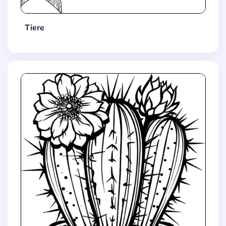
Tiere