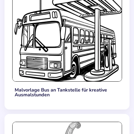
Malvorlage Bus an Tankstelle für kreative
Ausmalstunden