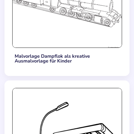
Malvorlage Dampflok als kreative
Ausmalvorlage für Kinder