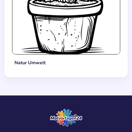
Natur Umwelt