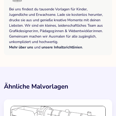
Bei uns findest du tausende Vorlagen für Kinder,
Jugendliche und Erwachsene. Lade sie kostenlos herunter,
drucke sie aus und genieße kreative Momente mit deinen
Liebsten. Wir sind ein kleines, leidenschaftliches Team aus
Grafikdesigner:inn, Pädagog:innen & Webentwickler:innen.
Gemeinsam machen wir Ausmalen für alle zugänglich,
unkompliziert und hochwertig.
Mehr über uns
und
unsere Inhaltsrichtlinien
.
Ähnliche Malvorlagen