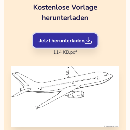
Kostenlose Vorlage
herunterladen
Jetzt herunterladen
114 KB
.pdf