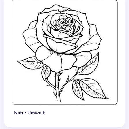
Natur Umwelt