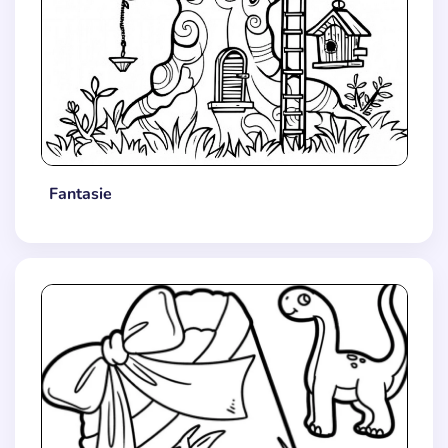
Fantasie