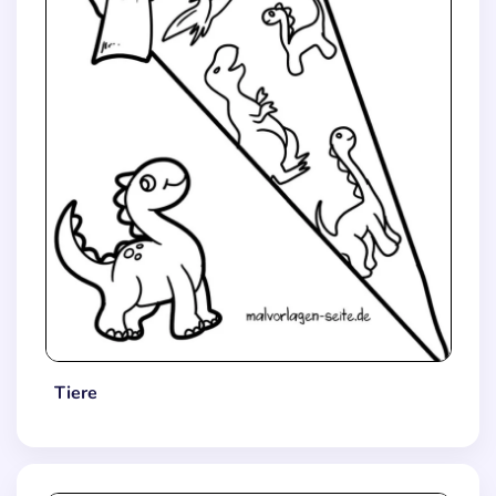
Tiere