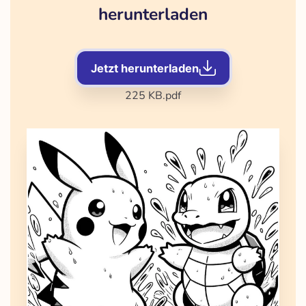
herunterladen
Jetzt herunterladen
225 KB
.pdf