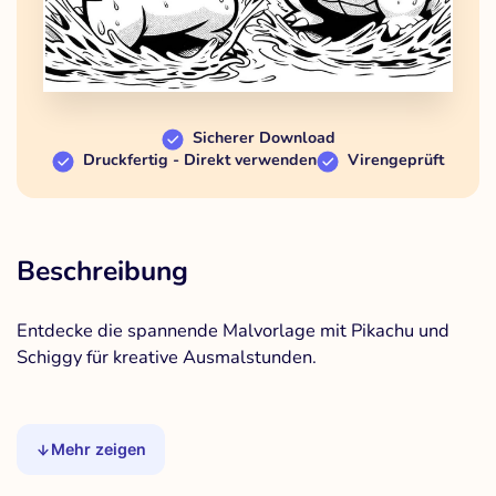
Sicherer Download
Druckfertig - Direkt verwenden
Virengeprüft
Beschreibung
Entdecke die spannende Malvorlage mit Pikachu und
Schiggy für kreative Ausmalstunden.
Mehr zeigen