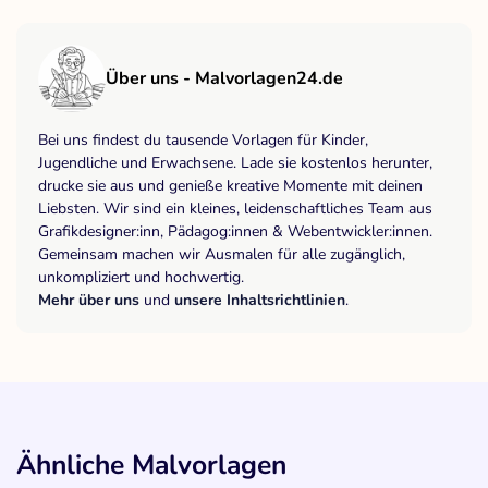
Über uns - Malvorlagen24.de
Bei uns findest du tausende Vorlagen für Kinder,
Jugendliche und Erwachsene. Lade sie kostenlos herunter,
drucke sie aus und genieße kreative Momente mit deinen
Liebsten. Wir sind ein kleines, leidenschaftliches Team aus
Grafikdesigner:inn, Pädagog:innen & Webentwickler:innen.
Gemeinsam machen wir Ausmalen für alle zugänglich,
unkompliziert und hochwertig.
Mehr über uns
und
unsere Inhaltsrichtlinien
.
Ähnliche Malvorlagen