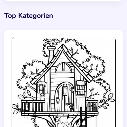
Top Kategorien