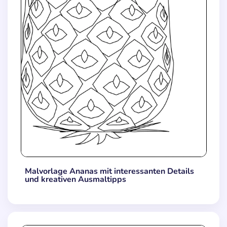
Malvorlage Ananas mit interessanten Details
und kreativen Ausmaltipps