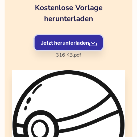
Kostenlose Vorlage
herunterladen
Jetzt herunterladen
316 KB
.pdf