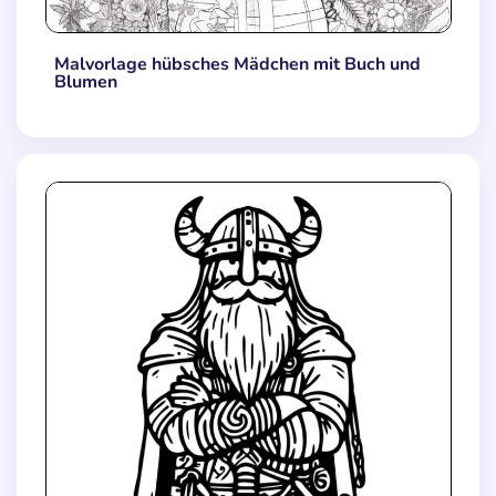
Malvorlage hübsches Mädchen mit Buch und
Blumen