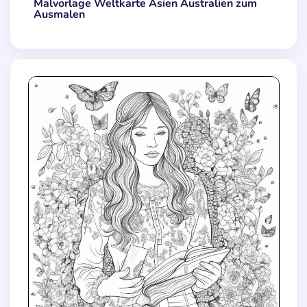
Malvorlage Weltkarte Asien Australien zum
Ausmalen