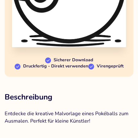
Sicherer Download
Druckfertig - Direkt verwenden
Virengeprüft
Beschreibung
Entdecke die kreative Malvorlage eines Pokéballs zum
Ausmalen. Perfekt für kleine Künstler!