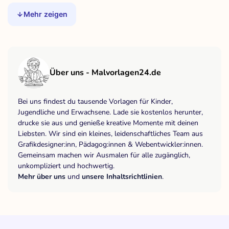
Mehr zeigen
Über uns - Malvorlagen24.de
Bei uns findest du tausende Vorlagen für Kinder,
Jugendliche und Erwachsene. Lade sie kostenlos herunter,
drucke sie aus und genieße kreative Momente mit deinen
Liebsten. Wir sind ein kleines, leidenschaftliches Team aus
Grafikdesigner:inn, Pädagog:innen & Webentwickler:innen.
Gemeinsam machen wir Ausmalen für alle zugänglich,
unkompliziert und hochwertig.
Mehr über uns
und
unsere Inhaltsrichtlinien
.