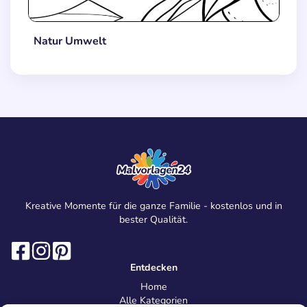
Natur Umwelt
Kreative Momente für die ganze Familie - kostenlos und in
bester Qualität.
Entdecken
Home
Alle Kategorien