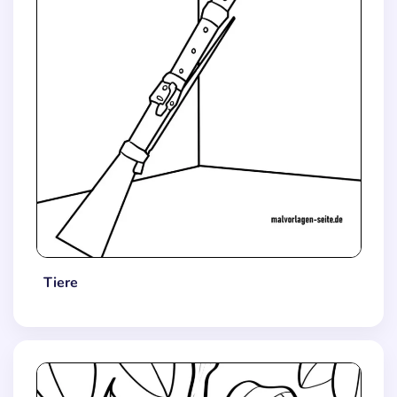
Tiere