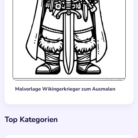
Malvorlage Wikingerkrieger zum Ausmalen
Top Kategorien