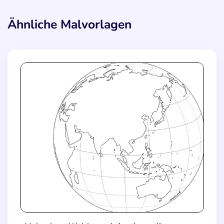
Ähnliche Malvorlagen