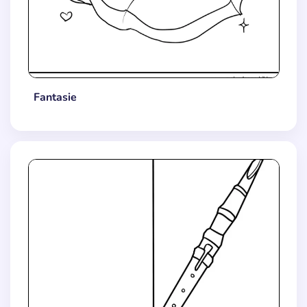
Fantasie