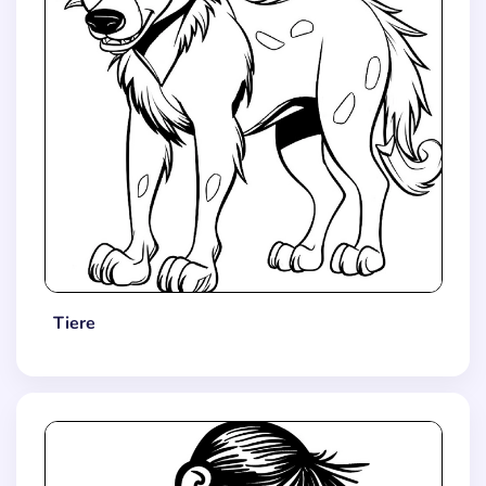
Tiere