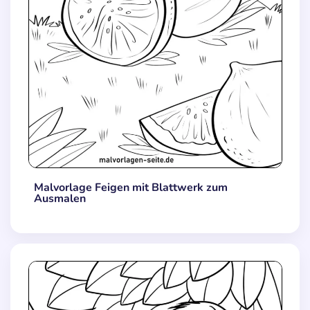
Malvorlage Feigen mit Blattwerk zum
Ausmalen