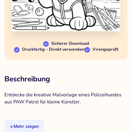
Sicherer Download
Druckfertig - Direkt verwenden
Virengeprüft
Beschreibung
Entdecke die kreative Malvorlage eines Polizeihundes
aus PAW Patrol für kleine Künstler.
Mehr zeigen