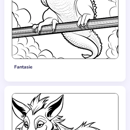
Fantasie