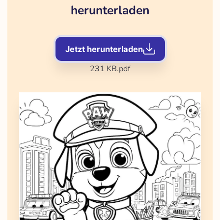
herunterladen
Jetzt herunterladen
231 KB
.pdf