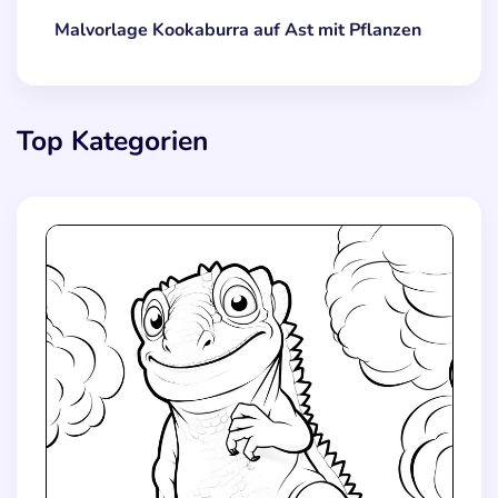
Malvorlage Kookaburra auf Ast mit Pflanzen
Top Kategorien