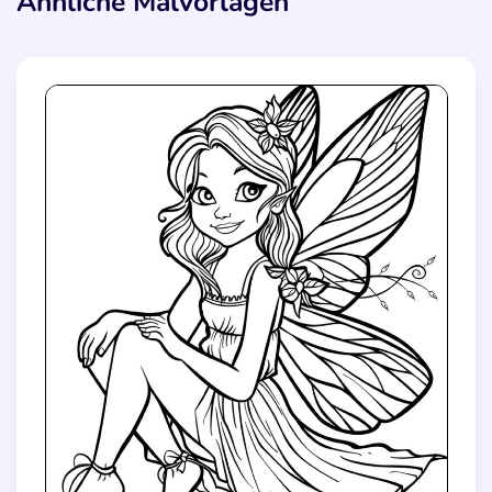
Ähnliche Malvorlagen