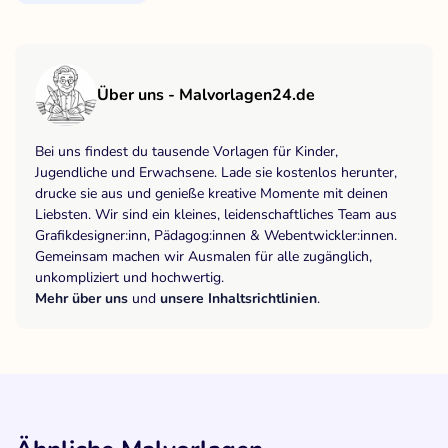
Über uns - Malvorlagen24.de
Bei uns findest du tausende Vorlagen für Kinder,
Jugendliche und Erwachsene. Lade sie kostenlos herunter,
drucke sie aus und genieße kreative Momente mit deinen
Liebsten. Wir sind ein kleines, leidenschaftliches Team aus
Grafikdesigner:inn, Pädagog:innen & Webentwickler:innen.
Gemeinsam machen wir Ausmalen für alle zugänglich,
unkompliziert und hochwertig.
Mehr über uns
und
unsere Inhaltsrichtlinien
.