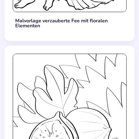
Malvorlage verzauberte Fee mit floralen
Elementen