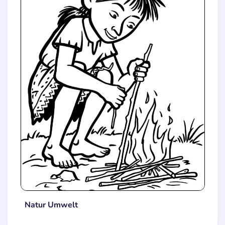
Natur Umwelt