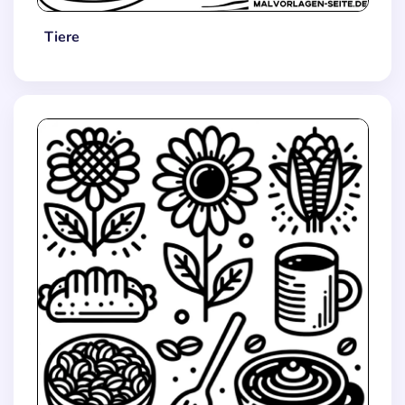
Tiere