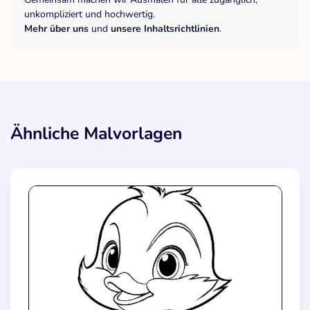
unkompliziert und hochwertig.
Mehr über uns
und
unsere Inhaltsrichtlinien
.
Ähnliche Malvorlagen