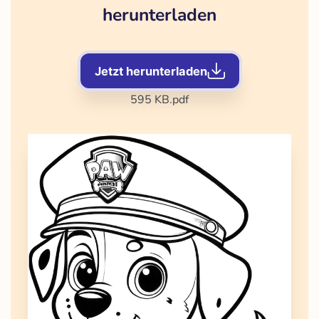
herunterladen
Jetzt herunterladen
595 KB
.pdf