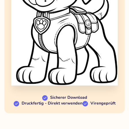
Sicherer Download
Druckfertig - Direkt verwenden
Virengeprüft