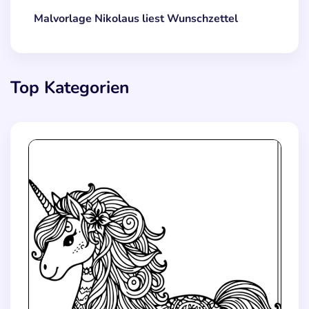
Malvorlage Nikolaus liest Wunschzettel
Top Kategorien