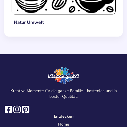
Natur Umwelt
Kreative Momente für die ganze Familie - kostenlos und in
bester Qualität.
Entdecken
Home