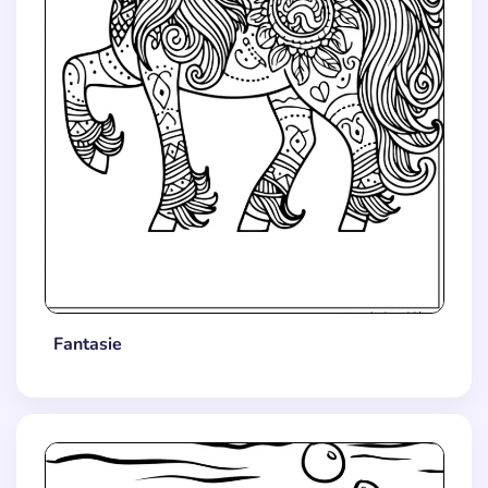
Fantasie