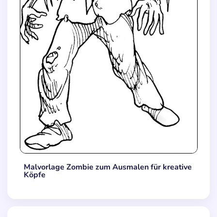
Malvorlage Zombie zum Ausmalen für kreative
Köpfe