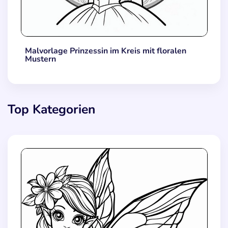
Malvorlage Prinzessin im Kreis mit floralen
Mustern
Top Kategorien