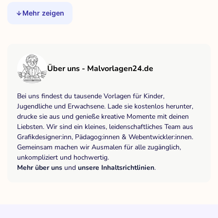
Mehr zeigen
Über uns - Malvorlagen24.de
Bei uns findest du tausende Vorlagen für Kinder,
Jugendliche und Erwachsene. Lade sie kostenlos herunter,
drucke sie aus und genieße kreative Momente mit deinen
Liebsten. Wir sind ein kleines, leidenschaftliches Team aus
Grafikdesigner:inn, Pädagog:innen & Webentwickler:innen.
Gemeinsam machen wir Ausmalen für alle zugänglich,
unkompliziert und hochwertig.
Mehr über uns
und
unsere Inhaltsrichtlinien
.