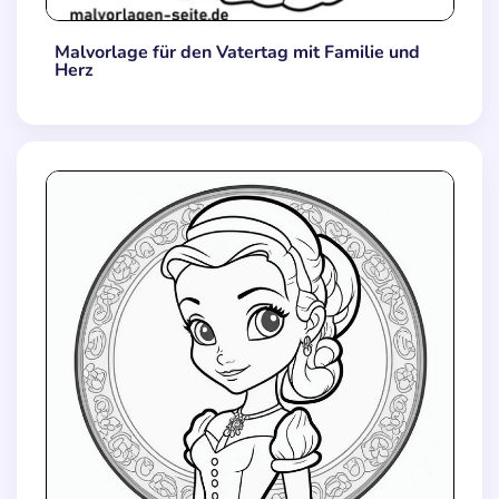
Malvorlage für den Vatertag mit Familie und
Herz