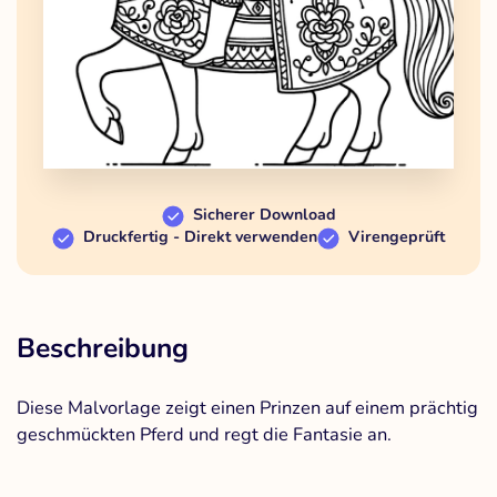
Sicherer Download
Druckfertig - Direkt verwenden
Virengeprüft
Beschreibung
Diese Malvorlage zeigt einen Prinzen auf einem prächtig
geschmückten Pferd und regt die Fantasie an.