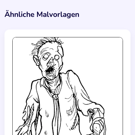
Ähnliche Malvorlagen