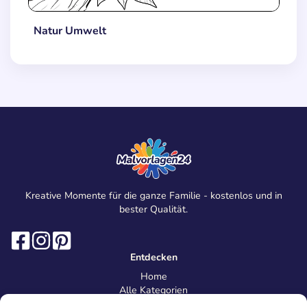
Natur Umwelt
Kreative Momente für die ganze Familie - kostenlos und in
bester Qualität.
Entdecken
Home
Alle Kategorien
Magazin