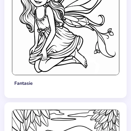
Fantasie