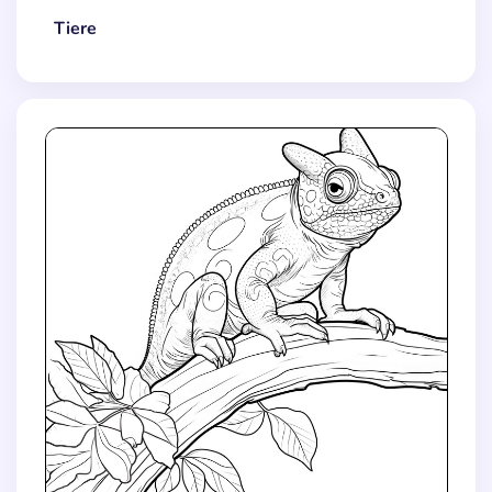
Tiere