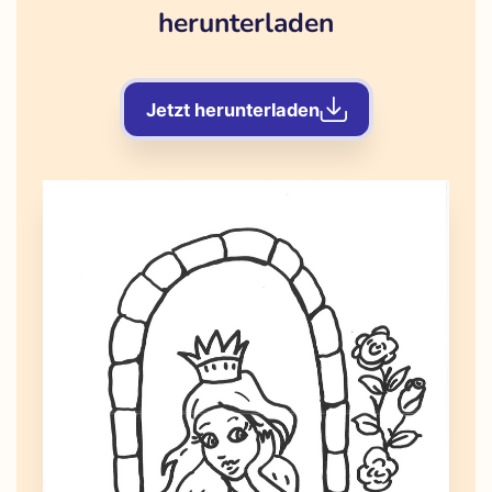
herunterladen
Jetzt herunterladen