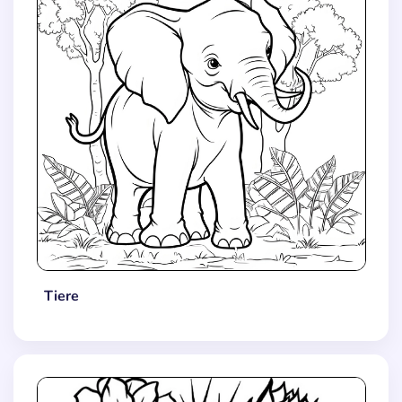
Tiere