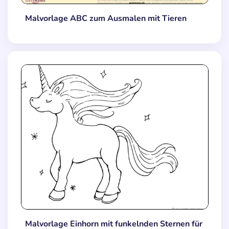
Malvorlage ABC zum Ausmalen mit Tieren
Malvorlage Einhorn mit funkelnden Sternen für