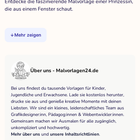
Entdecke die faszinierende Malvorlage einer Prinzessin,
die aus einem Fenster schaut.
Mehr zeigen
Über uns - Malvorlagen24.de
Bei uns findest du tausende Vorlagen für Kinder,
Jugendliche und Erwachsene. Lade sie kostenlos herunter,
drucke sie aus und genieße kreative Momente mit deinen
Liebsten. Wir sind ein kleines, leidenschaftliches Team aus
Grafikdesigner:inn, Pädagog:innen & Webentwickler:innen.
Gemeinsam machen wir Ausmalen für alle zugänglich,
unkompliziert und hochwertig.
Mehr über uns
und
unsere Inhaltsrichtlinien
.