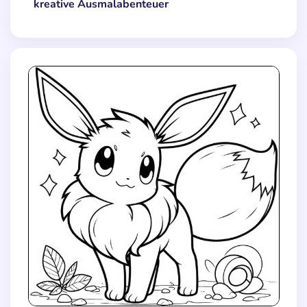
kreative Ausmalabenteuer