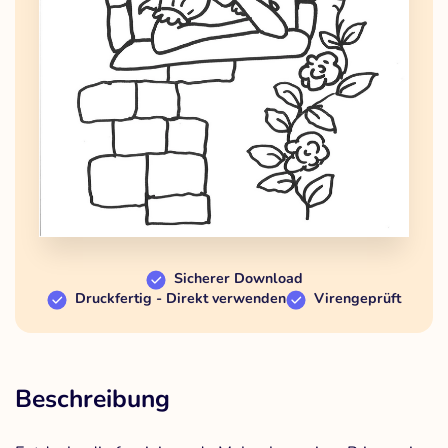
Sicherer Download
Druckfertig - Direkt verwenden
Virengeprüft
Beschreibung