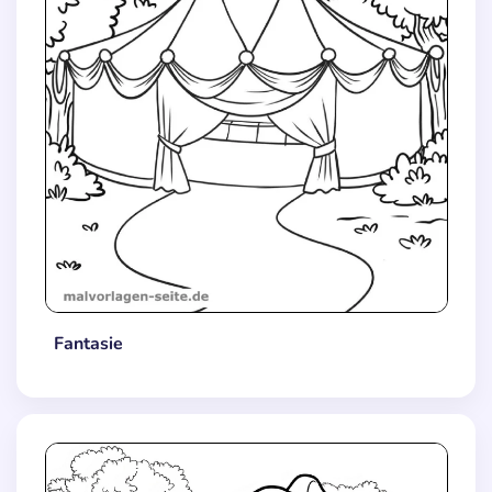
Fantasie