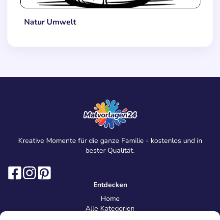
Natur Umwelt
Kreative Momente für die ganze Familie - kostenlos und in
bester Qualität.
Entdecken
Home
Alle Kategorien
Magazin