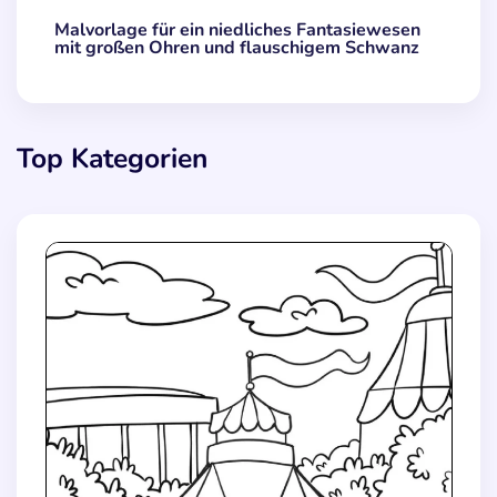
Malvorlage für ein niedliches Fantasiewesen
mit großen Ohren und flauschigem Schwanz
Top Kategorien