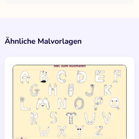
Ähnliche Malvorlagen