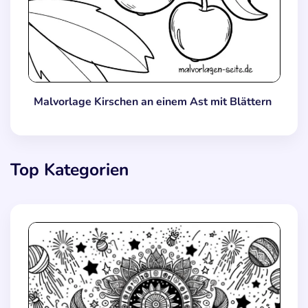
Malvorlage Kirschen an einem Ast mit Blättern
Top Kategorien