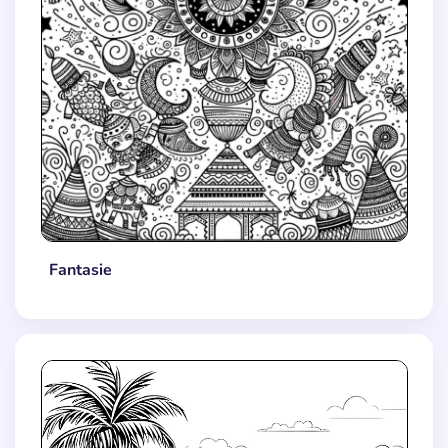
Fantasie