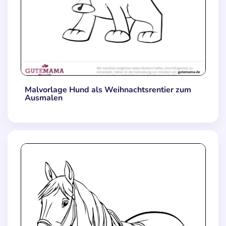
Malvorlage Hund als Weihnachtsrentier zum
Ausmalen