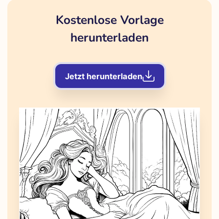
Kostenlose Vorlage
herunterladen
Jetzt herunterladen