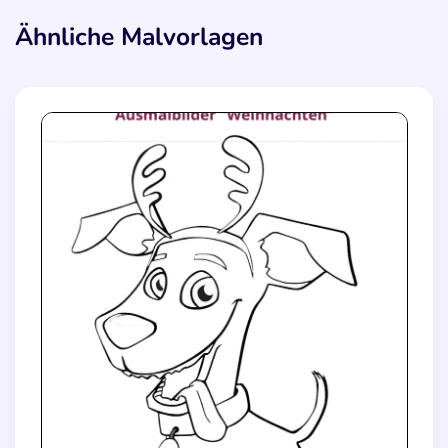
Ähnliche Malvorlagen