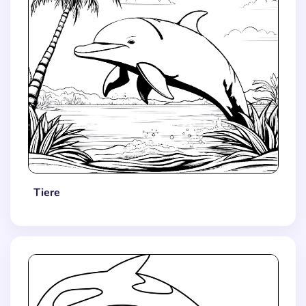
Tiere