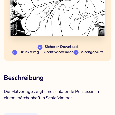
Sicherer Download
Druckfertig - Direkt verwenden
Virengeprüft
Beschreibung
Die Malvorlage zeigt eine schlafende Prinzessin in
einem märchenhaften Schlafzimmer.