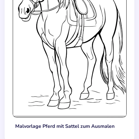
Malvorlage Pferd mit Sattel zum Ausmalen