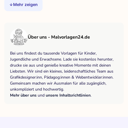
Mehr zeigen
Über uns - Malvorlagen24.de
Bei uns findest du tausende Vorlagen für Kinder,
Jugendliche und Erwachsene. Lade sie kostenlos herunter,
drucke sie aus und genieße kreative Momente mit deinen
Liebsten. Wir sind ein kleines, leidenschaftliches Team aus
Grafikdesigner:inn, Pädagog:innen & Webentwickler:innen.
Gemeinsam machen wir Ausmalen für alle zugänglich,
unkompliziert und hochwertig.
Mehr über uns
und
unsere Inhaltsrichtlinien
.