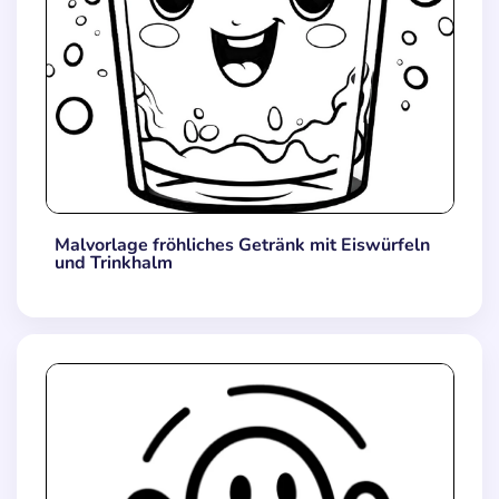
Malvorlage fröhliches Getränk mit Eiswürfeln
und Trinkhalm