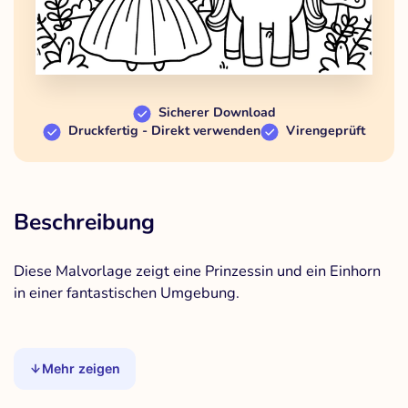
Sicherer Download
Druckfertig - Direkt verwenden
Virengeprüft
Beschreibung
Diese Malvorlage zeigt eine Prinzessin und ein Einhorn
in einer fantastischen Umgebung.
Mehr zeigen