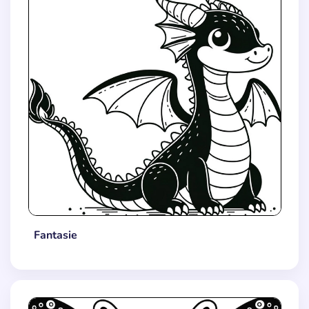
Fantasie