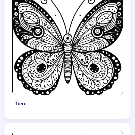
Tiere