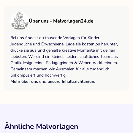
Über uns - Malvorlagen24.de
Bei uns findest du tausende Vorlagen für Kinder,
Jugendliche und Erwachsene. Lade sie kostenlos herunter,
drucke sie aus und genieße kreative Momente mit deinen
Liebsten. Wir sind ein kleines, leidenschaftliches Team aus
Grafikdesigner:inn, Pädagog:innen & Webentwickler:innen.
Gemeinsam machen wir Ausmalen für alle zugänglich,
unkompliziert und hochwertig.
Mehr über uns
und
unsere Inhaltsrichtlinien
.
Ähnliche Malvorlagen