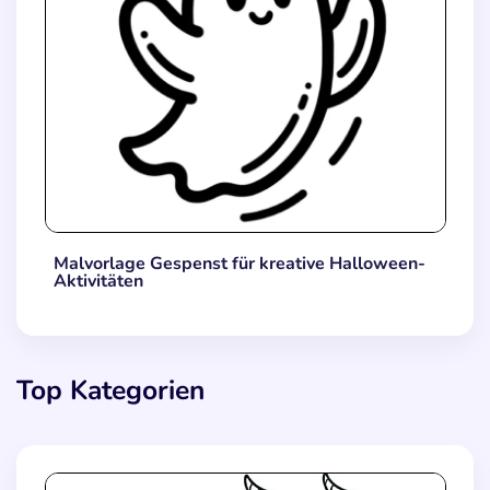
Malvorlage Gespenst für kreative Halloween-
Aktivitäten
Top Kategorien