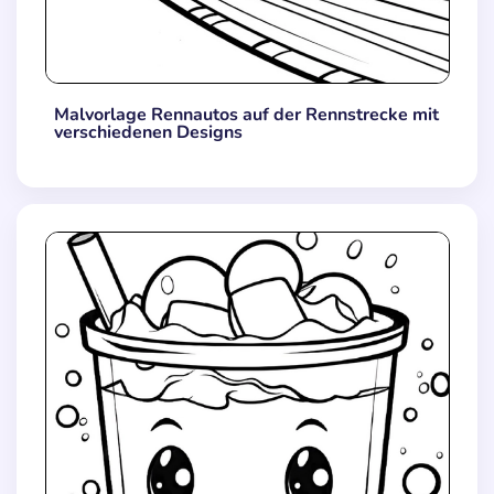
Malvorlage Rennautos auf der Rennstrecke mit
verschiedenen Designs