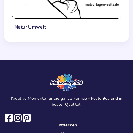
Natur Umwelt
Kreative Momente für die ganze Familie - kostenlos und in
bester Qualität.
Entdecken