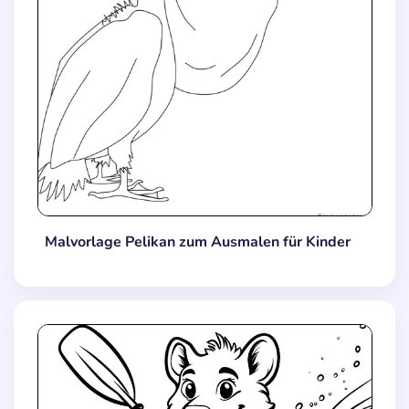
Malvorlage Pelikan zum Ausmalen für Kinder