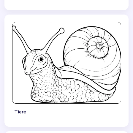
Tiere