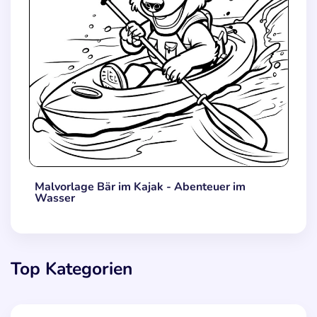
Malvorlage Bär im Kajak - Abenteuer im
Wasser
Top Kategorien