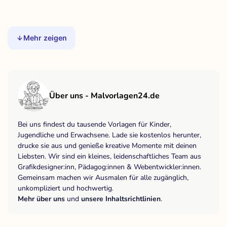
Mehr zeigen
Über uns - Malvorlagen24.de
Bei uns findest du tausende Vorlagen für Kinder,
Jugendliche und Erwachsene. Lade sie kostenlos herunter,
drucke sie aus und genieße kreative Momente mit deinen
Liebsten. Wir sind ein kleines, leidenschaftliches Team aus
Grafikdesigner:inn, Pädagog:innen & Webentwickler:innen.
Gemeinsam machen wir Ausmalen für alle zugänglich,
unkompliziert und hochwertig.
Mehr über uns
und
unsere Inhaltsrichtlinien
.