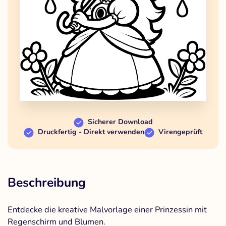
Sicherer Download
Druckfertig - Direkt verwenden
Virengeprüft
Beschreibung
Entdecke die kreative Malvorlage einer Prinzessin mit
Regenschirm und Blumen.