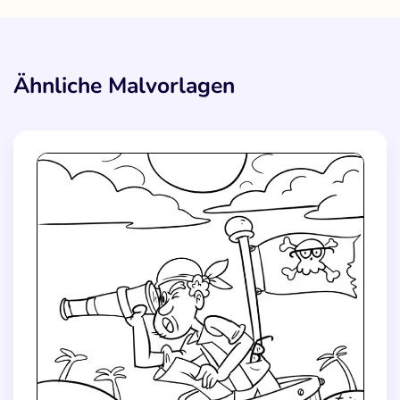
Ähnliche Malvorlagen