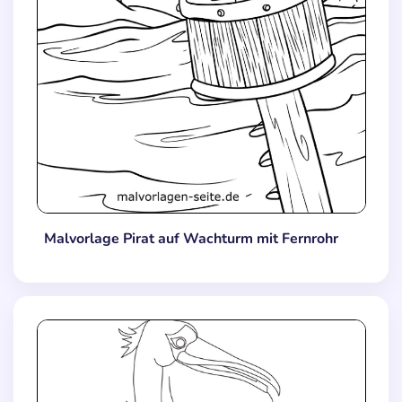
Malvorlage Pirat auf Wachturm mit Fernrohr