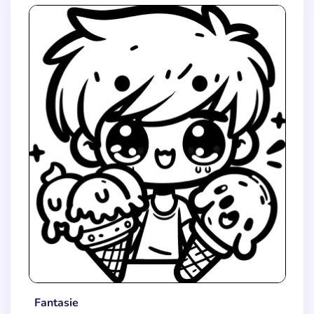
Fantasie