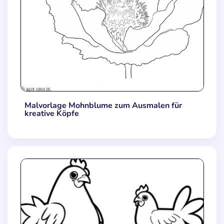
Malvorlage Mohnblume zum Ausmalen für
kreative Köpfe