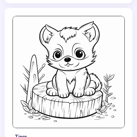
Tiere