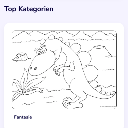
Top Kategorien
Fantasie