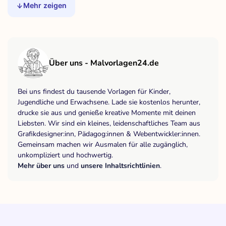
Mehr zeigen
Über uns - Malvorlagen24.de
Bei uns findest du tausende Vorlagen für Kinder,
Jugendliche und Erwachsene. Lade sie kostenlos herunter,
drucke sie aus und genieße kreative Momente mit deinen
Liebsten. Wir sind ein kleines, leidenschaftliches Team aus
Grafikdesigner:inn, Pädagog:innen & Webentwickler:innen.
Gemeinsam machen wir Ausmalen für alle zugänglich,
unkompliziert und hochwertig.
Mehr über uns
und
unsere Inhaltsrichtlinien
.