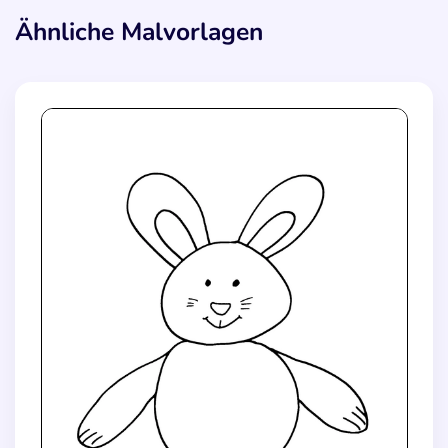
Ähnliche Malvorlagen