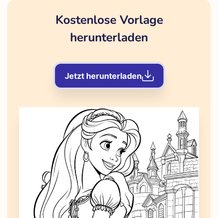
Kostenlose Vorlage
herunterladen
Jetzt herunterladen