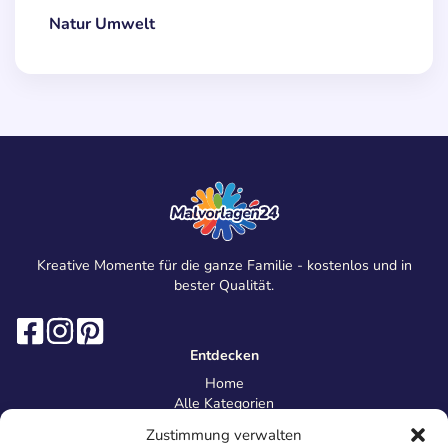
Natur Umwelt
Kreative Momente für die ganze Familie - kostenlos und in
bester Qualität.
Entdecken
Home
Alle Kategorien
Magazin
Zustimmung verwalten
Information