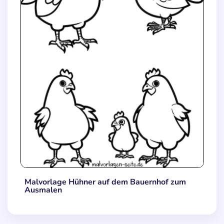
Malvorlage Hühner auf dem Bauernhof zum
Ausmalen