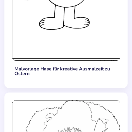
Malvorlage Hase für kreative Ausmalzeit zu
Ostern