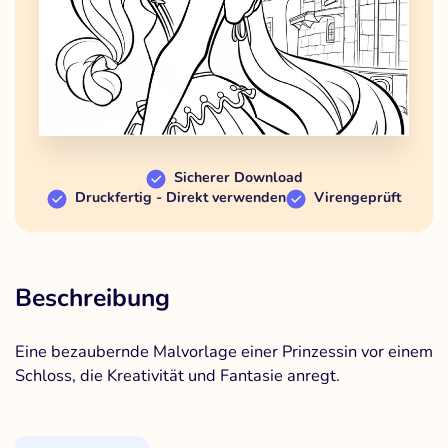
Sicherer Download
Druckfertig - Direkt verwenden
Virengeprüft
Beschreibung
Eine bezaubernde Malvorlage einer Prinzessin vor einem
Schloss, die Kreativität und Fantasie anregt.