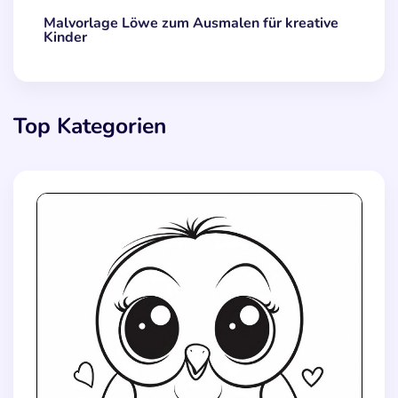
Malvorlage Löwe zum Ausmalen für kreative
Kinder
Top Kategorien