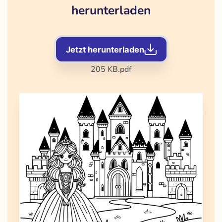
herunterladen
Jetzt herunterladen
205 KB
.pdf