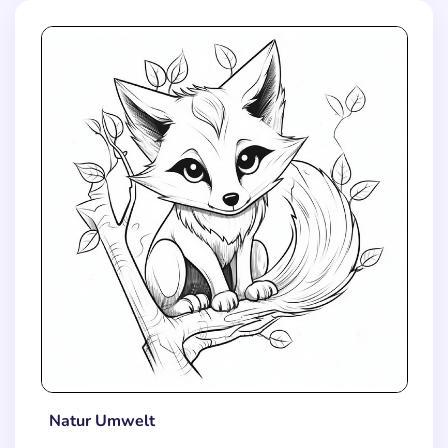
Natur Umwelt