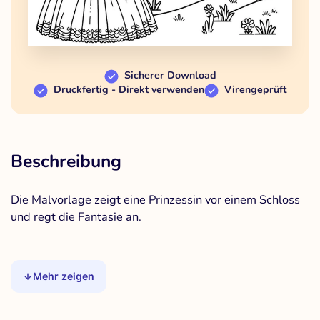
Sicherer Download
Druckfertig - Direkt verwenden
Virengeprüft
Beschreibung
Die Malvorlage zeigt eine Prinzessin vor einem Schloss
und regt die Fantasie an.
Mehr zeigen