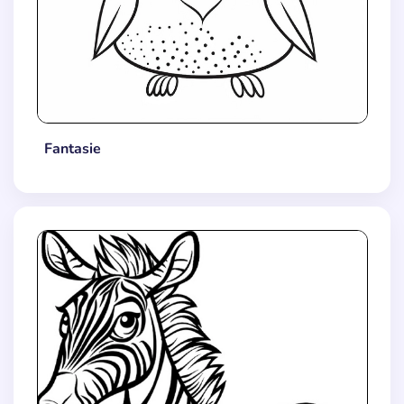
Fantasie