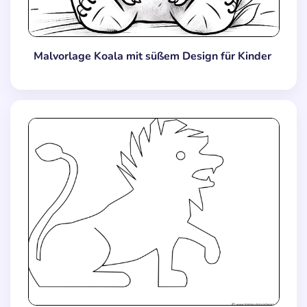
Malvorlage Koala mit süßem Design für Kinder