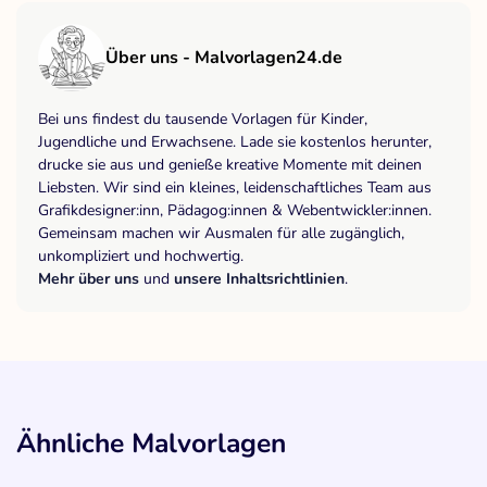
Über uns - Malvorlagen24.de
Bei uns findest du tausende Vorlagen für Kinder,
Jugendliche und Erwachsene. Lade sie kostenlos herunter,
drucke sie aus und genieße kreative Momente mit deinen
Liebsten. Wir sind ein kleines, leidenschaftliches Team aus
Grafikdesigner:inn, Pädagog:innen & Webentwickler:innen.
Gemeinsam machen wir Ausmalen für alle zugänglich,
unkompliziert und hochwertig.
Mehr über uns
und
unsere Inhaltsrichtlinien
.
Ähnliche Malvorlagen