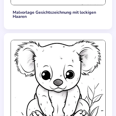
Malvorlage Gesichtszeichnung mit lockigen
Haaren