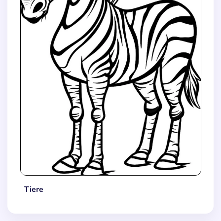
Tiere