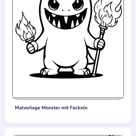
Malvorlage Monster mit Fackeln