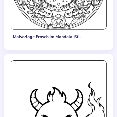
Malvorlage Frosch im Mandala-Stil