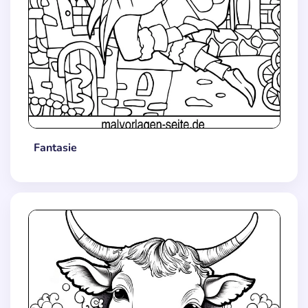
Fantasie