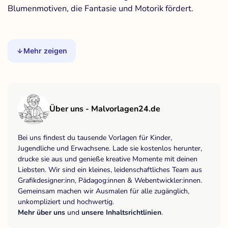
Blumenmotiven, die Fantasie und Motorik fördert.
Mehr zeigen
Über uns - Malvorlagen24.de
Bei uns findest du tausende Vorlagen für Kinder,
Jugendliche und Erwachsene. Lade sie kostenlos herunter,
drucke sie aus und genieße kreative Momente mit deinen
Liebsten. Wir sind ein kleines, leidenschaftliches Team aus
Grafikdesigner:inn, Pädagog:innen & Webentwickler:innen.
Gemeinsam machen wir Ausmalen für alle zugänglich,
unkompliziert und hochwertig.
Mehr über uns
und
unsere Inhaltsrichtlinien
.