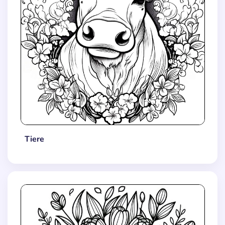
Tiere