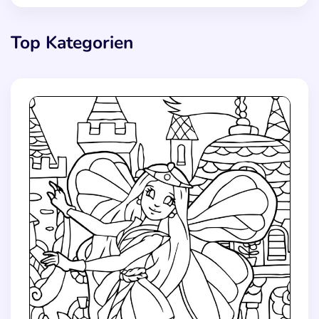
Top Kategorien