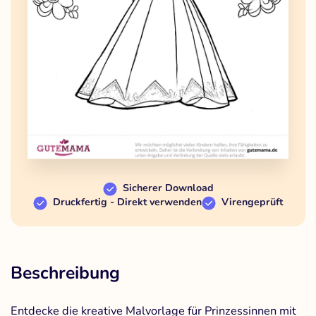
Sicherer Download
Druckfertig - Direkt verwenden
Virengeprüft
Beschreibung
Entdecke die kreative Malvorlage für Prinzessinnen mit