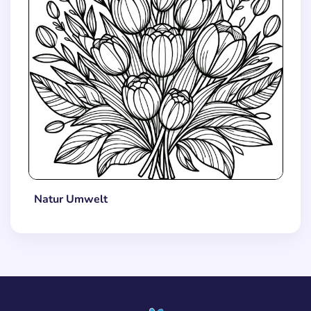
Natur Umwelt