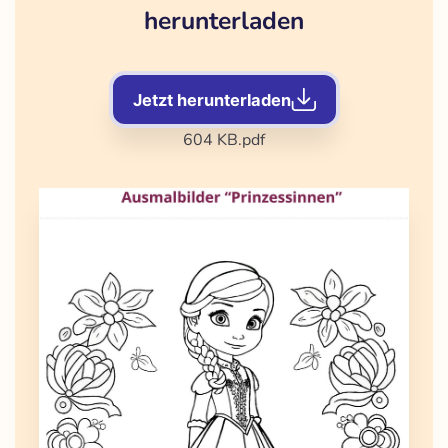
herunterladen
Jetzt herunterladen
604 KB
.pdf