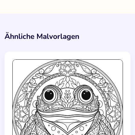
Ähnliche Malvorlagen