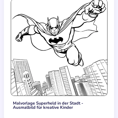
Malvorlage Superheld in der Stadt -
Ausmalbild für kreative Kinder