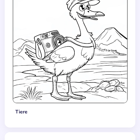
Tiere