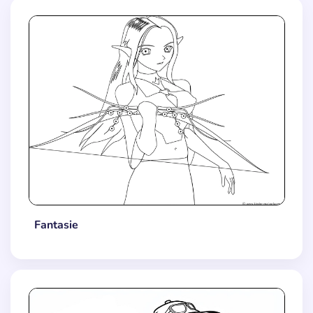
Fantasie