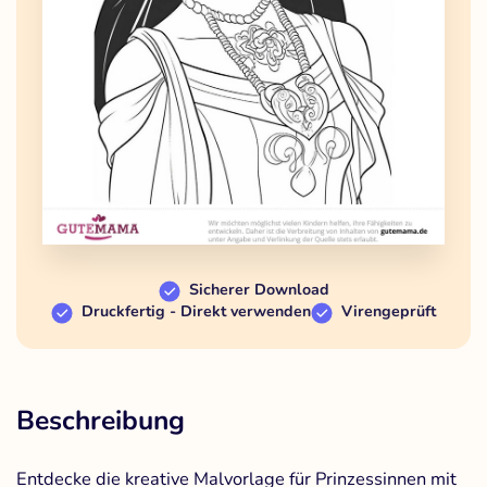
Sicherer Download
Druckfertig - Direkt verwenden
Virengeprüft
Beschreibung
Entdecke die kreative Malvorlage für Prinzessinnen mit