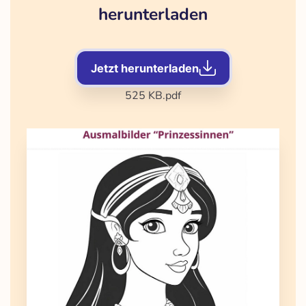
herunterladen
Jetzt herunterladen
525 KB
.pdf