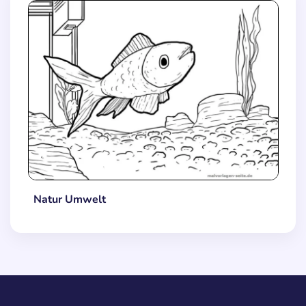
Natur Umwelt