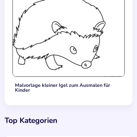
Malvorlage kleiner Igel zum Ausmalen für
Kinder
Top Kategorien