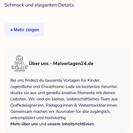
Schmuck und eleganten Details.
Mehr zeigen
Über uns - Malvorlagen24.de
Bei uns findest du tausende Vorlagen für Kinder,
Jugendliche und Erwachsene. Lade sie kostenlos herunter,
drucke sie aus und genieße kreative Momente mit deinen
Liebsten. Wir sind ein kleines, leidenschaftliches Team aus
Grafikdesigner:inn, Pädagog:innen & Webentwickler:innen.
Gemeinsam machen wir Ausmalen für alle zugänglich,
unkompliziert und hochwertig.
Mehr über uns
und
unsere Inhaltsrichtlinien
.