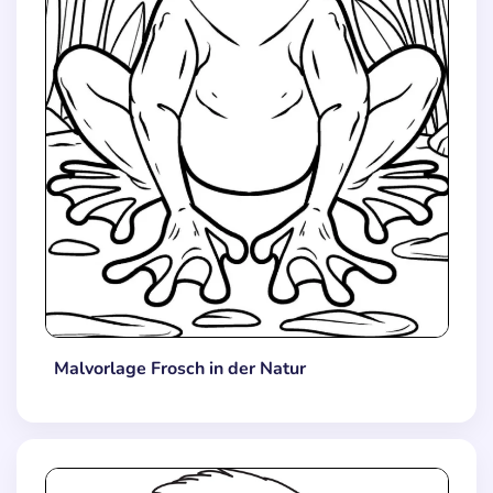
Malvorlage Frosch in der Natur