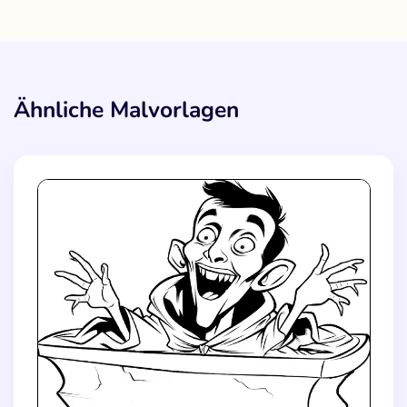
Ähnliche Malvorlagen