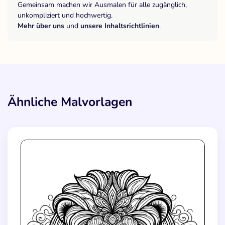
Gemeinsam machen wir Ausmalen für alle zugänglich,
unkompliziert und hochwertig.
Mehr über uns
und
unsere Inhaltsrichtlinien
.
Ähnliche Malvorlagen