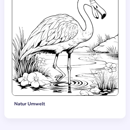
Natur Umwelt