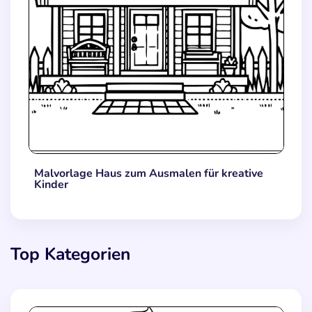
Malvorlage Haus zum Ausmalen für kreative
Kinder
Top Kategorien