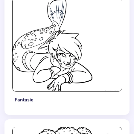
Fantasie