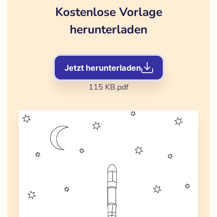
Kostenlose Vorlage
herunterladen
Jetzt herunterladen
115 KB
.pdf