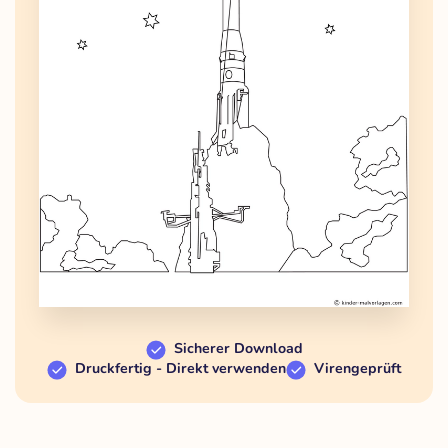
Sicherer Download
Druckfertig - Direkt verwenden
Virengeprüft