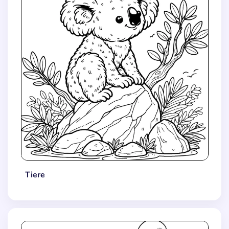
Tiere