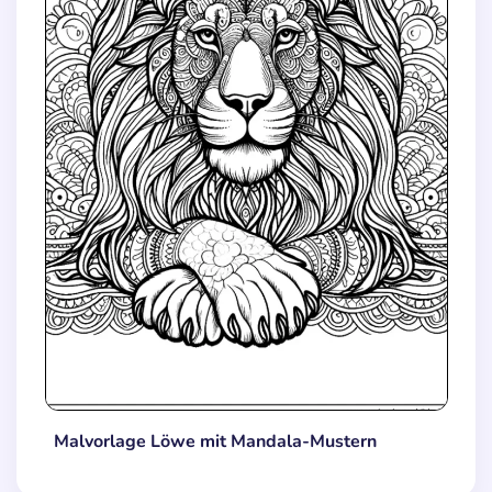
Malvorlage Löwe mit Mandala-Mustern