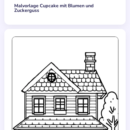
Malvorlage Cupcake mit Blumen und
Zuckerguss