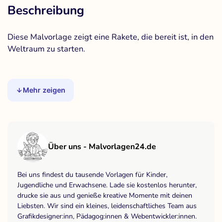
Beschreibung
Diese Malvorlage zeigt eine Rakete, die bereit ist, in den
Weltraum zu starten.
Mehr zeigen
Über uns - Malvorlagen24.de
Bei uns findest du tausende Vorlagen für Kinder,
Jugendliche und Erwachsene. Lade sie kostenlos herunter,
drucke sie aus und genieße kreative Momente mit deinen
Liebsten. Wir sind ein kleines, leidenschaftliches Team aus
Grafikdesigner:inn, Pädagog:innen & Webentwickler:innen.