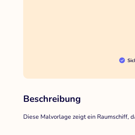
Sic
Beschreibung
Diese Malvorlage zeigt ein Raumschiff, d