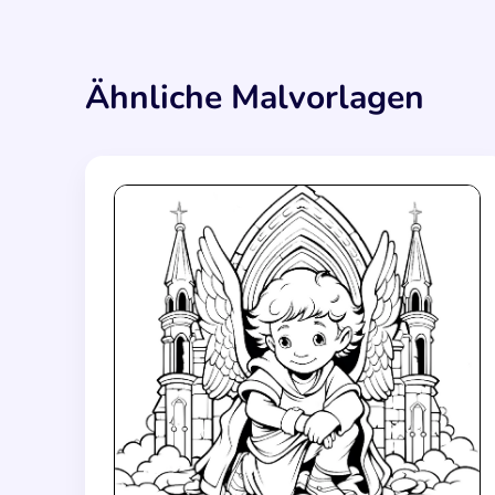
Ähnliche Malvorlagen