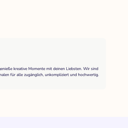
genieße kreative Momente mit deinen Liebsten. Wir sind
len für alle zugänglich, unkompliziert und hochwertig.