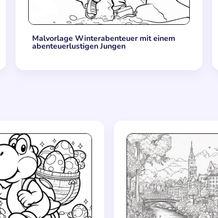
Malvorlage Winterabenteuer mit einem
abenteuerlustigen Jungen