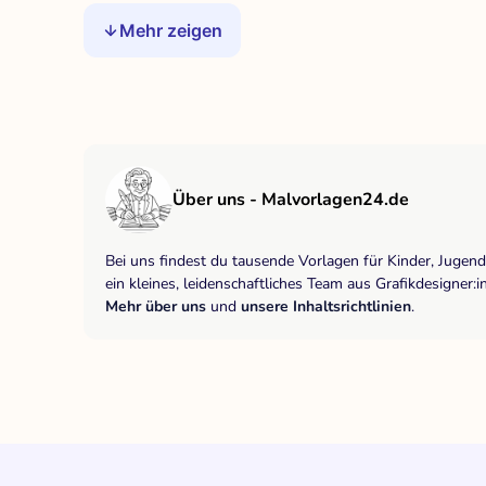
Mehr zeigen
Über uns - Malvorlagen24.de
Bei uns findest du tausende Vorlagen für Kinder, Jugen
ein kleines, leidenschaftliches Team aus Grafikdesigne
Mehr über uns
und
unsere Inhaltsrichtlinien
.