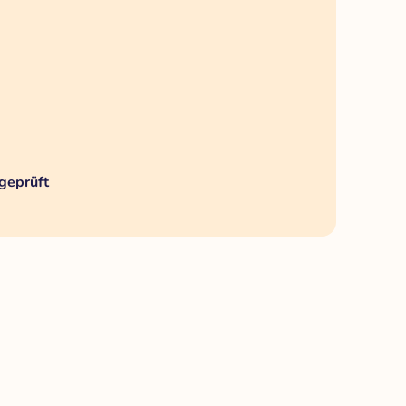
geprüft