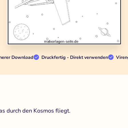
herer Download
Druckfertig - Direkt verwenden
Viren
as durch den Kosmos fliegt.