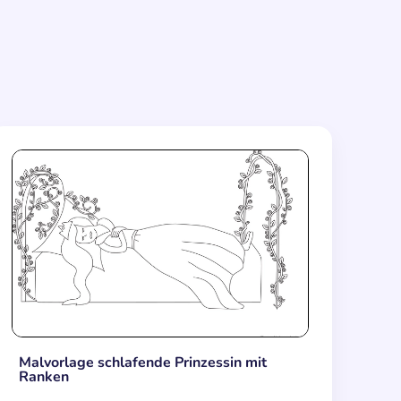
Malvorlage schlafende Prinzessin mit
Ranken