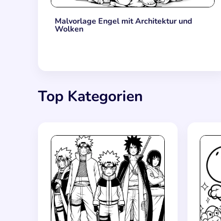
Malvorlage Engel mit Architektur und
Wolken
Top Kategorien