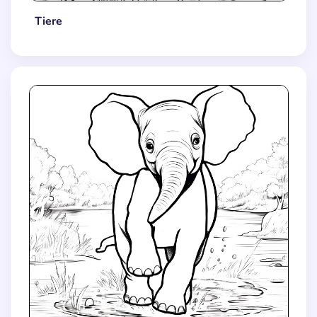
Tiere