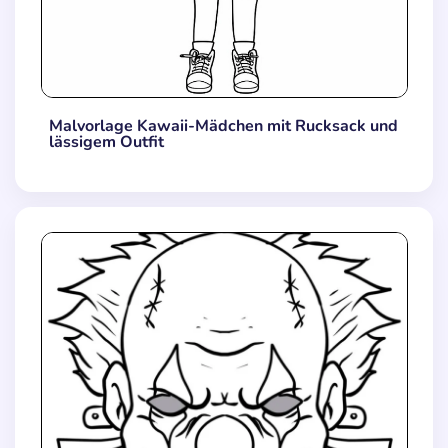
Malvorlage Kawaii-Mädchen mit Rucksack und
lässigem Outfit