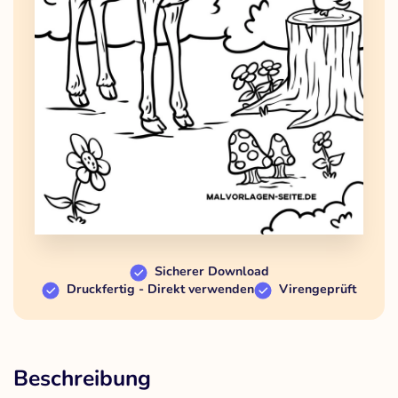
Sicherer Download
Druckfertig - Direkt verwenden
Virengeprüft
Beschreibung