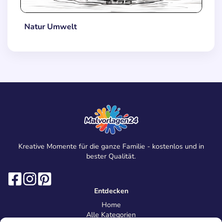
Natur Umwelt
Kreative Momente für die ganze Familie - kostenlos und in
bester Qualität.
Entdecken
Home
Alle Kategorien