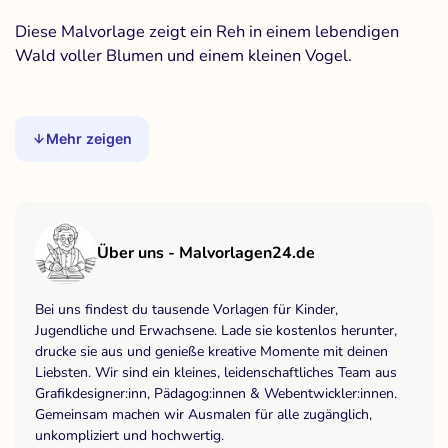
Diese Malvorlage zeigt ein Reh in einem lebendigen
Wald voller Blumen und einem kleinen Vogel.
Mehr zeigen
Über uns - Malvorlagen24.de
Bei uns findest du tausende Vorlagen für Kinder,
Jugendliche und Erwachsene. Lade sie kostenlos herunter,
drucke sie aus und genieße kreative Momente mit deinen
Liebsten. Wir sind ein kleines, leidenschaftliches Team aus
Grafikdesigner:inn, Pädagog:innen & Webentwickler:innen.
Gemeinsam machen wir Ausmalen für alle zugänglich,
unkompliziert und hochwertig.