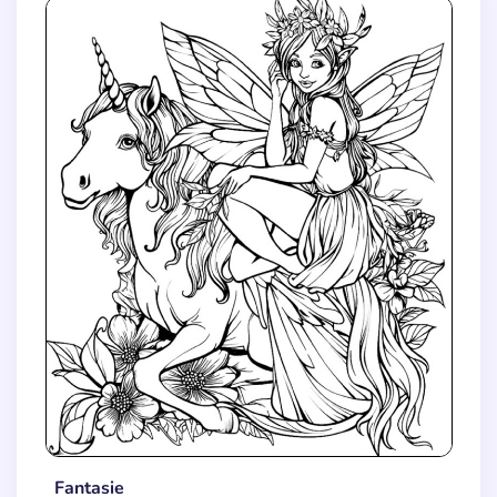
Fantasie