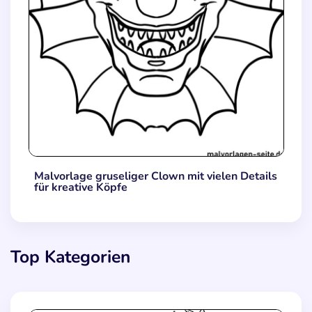
Malvorlage gruseliger Clown mit vielen Details
für kreative Köpfe
Top Kategorien