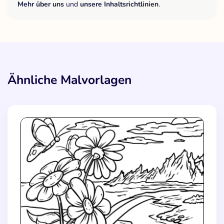
Mehr über uns
und
unsere Inhaltsrichtlinien
.
Ähnliche Malvorlagen