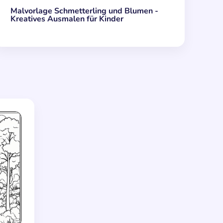
Malvorlage Schmetterling und Blumen -
Kreatives Ausmalen für Kinder