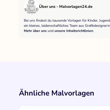
Über uns - Malvorlagen24.de
Bei uns findest du tausende Vorlagen für Kinder, Jugen
ein kleines, leidenschaftliches Team aus Grafikdesigne
Mehr über uns
und
unsere Inhaltsrichtlinien
.
Ähnliche Malvorlagen