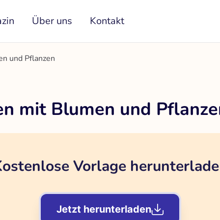
zin
Über uns
Kontakt
n und Pflanzen
n mit Blumen und Pflanze
ostenlose Vorlage herunterlad
Jetzt herunterladen