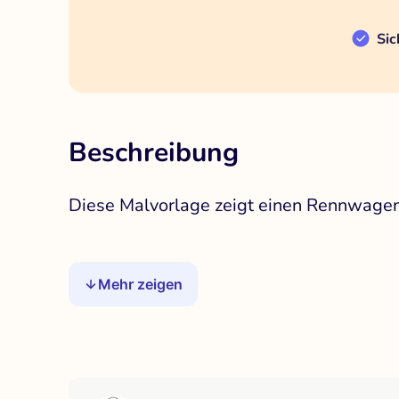
Sic
Beschreibung
Diese Malvorlage zeigt einen Rennwagen,
Mehr zeigen