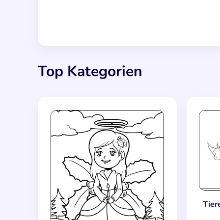
Top Kategorien
Tier