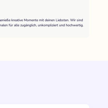
genieße kreative Momente mit deinen Liebsten. Wir sind
len für alle zugänglich, unkompliziert und hochwertig.