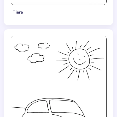
Tiere