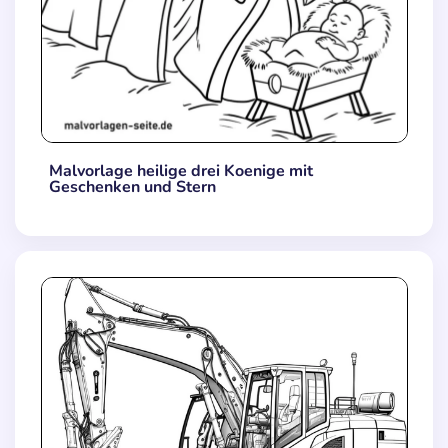
Malvorlage heilige drei Koenige mit
Geschenken und Stern