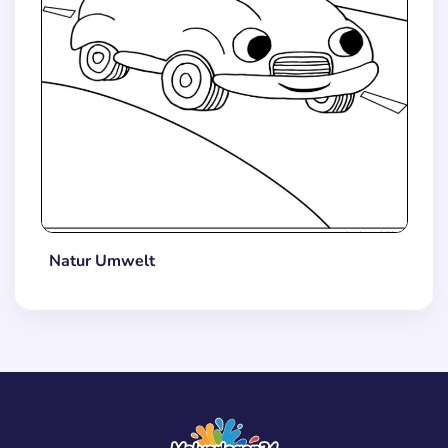
Natur Umwelt