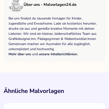
Über uns - Malvorlagen24.de
Bei uns findest du tausende Vorlagen für Kinder,
Jugendliche und Erwachsene. Lade sie kostenlos herunter,
drucke sie aus und genieße kreative Momente mit deinen
Liebsten. Wir sind ein kleines, leidenschaftliches Team aus
Grafikdesigner:inn, Pädagog:innen & Webentwickler:innen.
Gemeinsam machen wir Ausmalen für alle zugänglich,
unkompliziert und hochwertig.
Mehr über uns
und
unsere Inhaltsrichtlinien
.
Ähnliche Malvorlagen