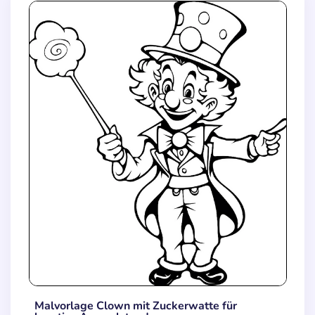
Malvorlage Clown mit Zuckerwatte für