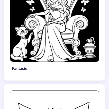
Fantasie