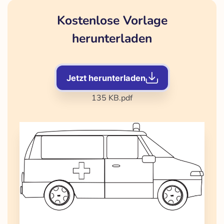
Kostenlose Vorlage
herunterladen
Jetzt herunterladen
135 KB
.pdf