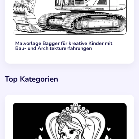
Malvorlage Bagger für kreative Kinder mit
Bau- und Architekturerfahrungen
Top Kategorien