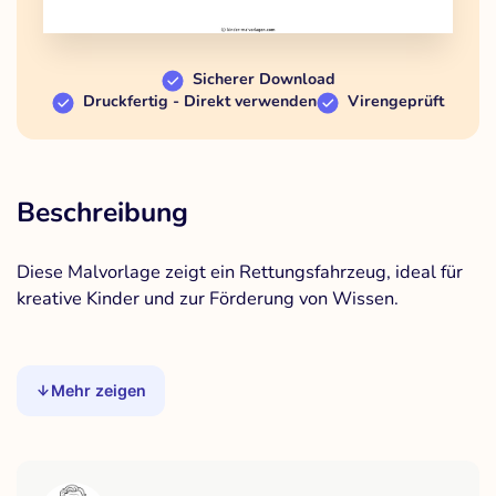
Sicherer Download
Druckfertig - Direkt verwenden
Virengeprüft
Beschreibung
Diese Malvorlage zeigt ein Rettungsfahrzeug, ideal für
kreative Kinder und zur Förderung von Wissen.
Mehr zeigen