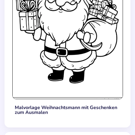
Malvorlage Weihnachtsmann mit Geschenken
zum Ausmalen