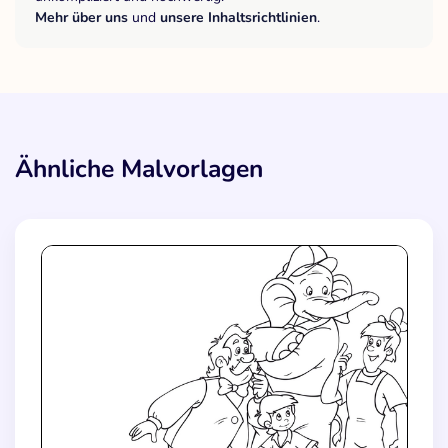
Mehr über uns
und
unsere Inhaltsrichtlinien
.
Ähnliche Malvorlagen