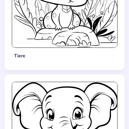
Tiere