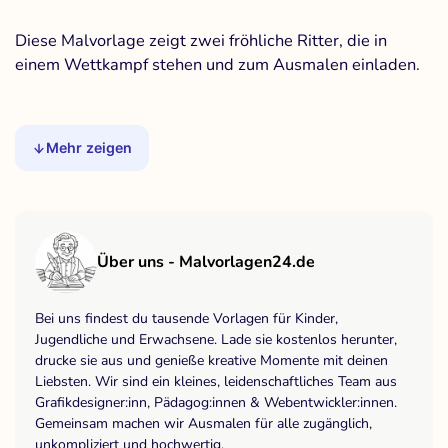
Diese Malvorlage zeigt zwei fröhliche Ritter, die in
einem Wettkampf stehen und zum Ausmalen einladen.
Mehr zeigen
Über uns - Malvorlagen24.de
Bei uns findest du tausende Vorlagen für Kinder,
Jugendliche und Erwachsene. Lade sie kostenlos herunter,
drucke sie aus und genieße kreative Momente mit deinen
Liebsten. Wir sind ein kleines, leidenschaftliches Team aus
Grafikdesigner:inn, Pädagog:innen & Webentwickler:innen.
Gemeinsam machen wir Ausmalen für alle zugänglich,
unkompliziert und hochwertig.