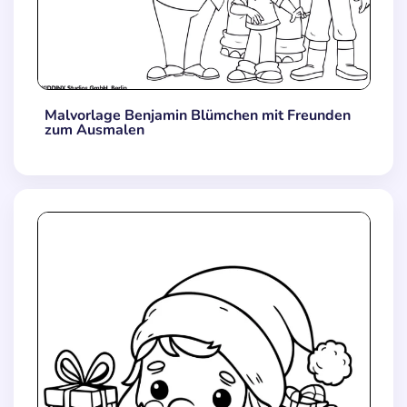
Malvorlage Benjamin Blümchen mit Freunden
zum Ausmalen