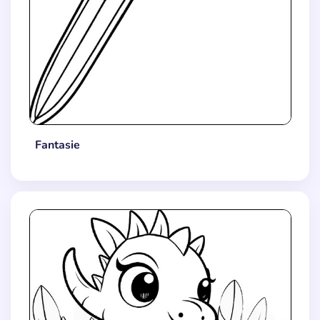
Fantasie