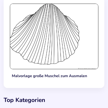
Malvorlage große Muschel zum Ausmalen
Top Kategorien