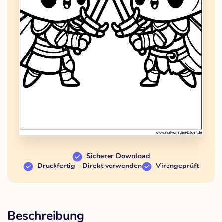
Sicherer Download
Druckfertig - Direkt verwenden
Virengeprüft
Beschreibung