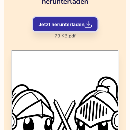
herunterladen
Jetzt herunterladen
79 KB
.pdf