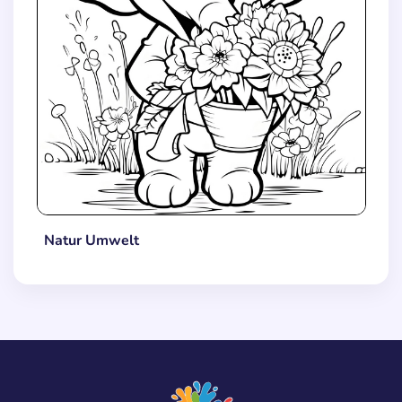
Natur Umwelt