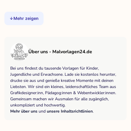
Mehr zeigen
Über uns - Malvorlagen24.de
Bei uns findest du tausende Vorlagen für Kinder,
Jugendliche und Erwachsene. Lade sie kostenlos herunter,
drucke sie aus und genieße kreative Momente mit deinen
Liebsten. Wir sind ein kleines, leidenschaftliches Team aus
Grafikdesigner:inn, Pädagog:innen & Webentwickler:innen.
Gemeinsam machen wir Ausmalen für alle zugänglich,
unkompliziert und hochwertig.
Mehr über uns
und
unsere Inhaltsrichtlinien
.