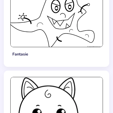
Fantasie