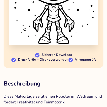
Sicherer Download
Druckfertig - Direkt verwenden
Virengeprüft
Beschreibung
Diese Malvorlage zeigt einen Roboter im Weltraum und
fördert Kreativität und Feinmotorik.