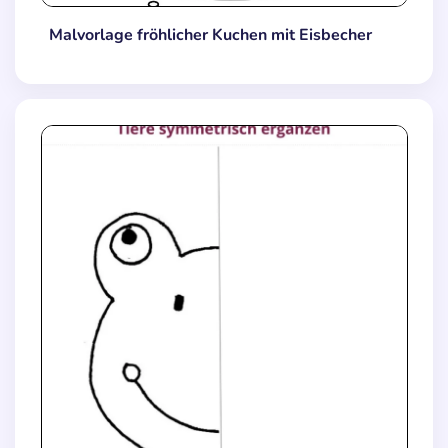
Malvorlage fröhlicher Kuchen mit Eisbecher