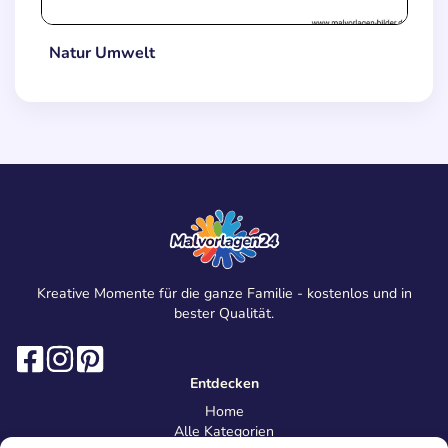
Natur Umwelt
Kreative Momente für die ganze Familie - kostenlos und in
bester Qualität.
Entdecken
Home
Alle Kategorien