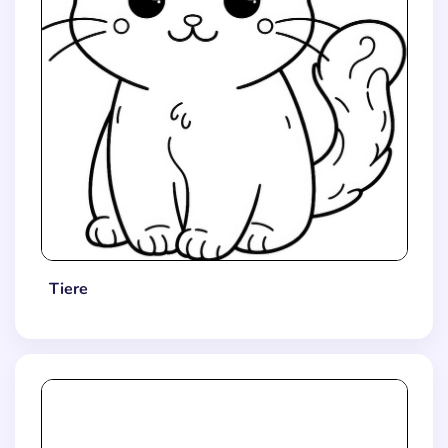
Tiere