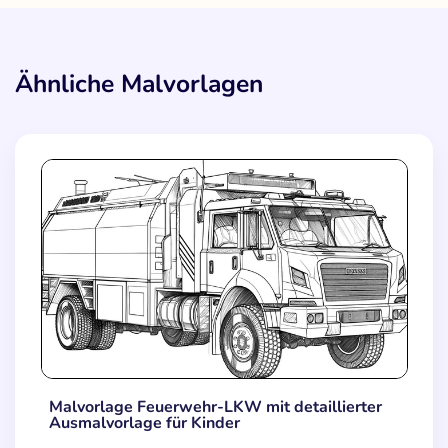
Ähnliche Malvorlagen
Malvorlage Feuerwehr-LKW mit detaillierter
Ausmalvorlage für Kinder