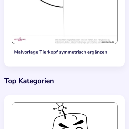
Malvorlage Tierkopf symmetrisch ergänzen
Top Kategorien