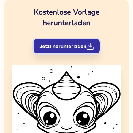
Kostenlose Vorlage
herunterladen
Jetzt herunterladen