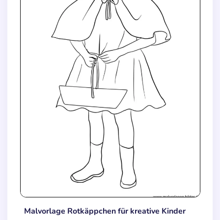
Malvorlage Rotkäppchen für kreative Kinder