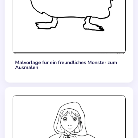
Malvorlage für ein freundliches Monster zum
Ausmalen