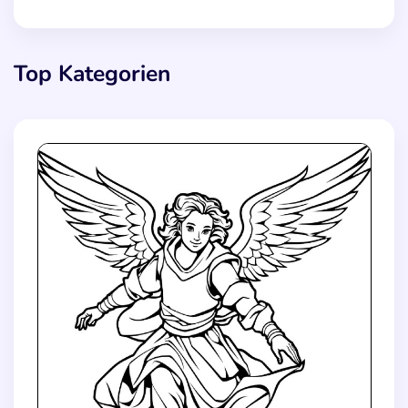
Top Kategorien