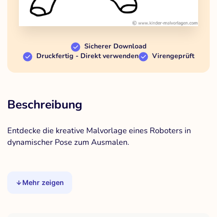
Sicherer Download
Druckfertig - Direkt verwenden
Virengeprüft
Beschreibung
Entdecke die kreative Malvorlage eines Roboters in
dynamischer Pose zum Ausmalen.
Mehr zeigen