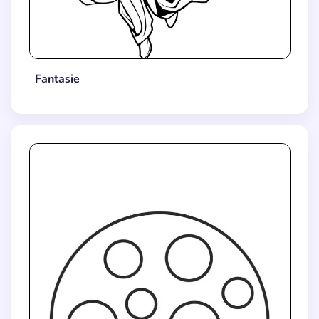
Fantasie