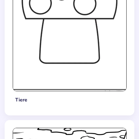
Tiere