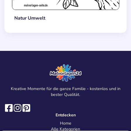
Natur Umwelt
Kreative Momente für die ganze Familie - kostenlos und in
bester Qualität.
Entdecken
Home
Alle Kategorien