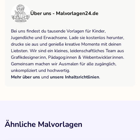
Über uns - Malvorlagen24.de
Bei uns findest du tausende Vorlagen für Kinder,
Jugendliche und Erwachsene. Lade sie kostenlos herunter,
drucke sie aus und genieße kreative Momente mit deinen
Liebsten. Wir sind ein kleines, leidenschaftliches Team aus
Grafikdesigner:inn, Pädagog:innen & Webentwickler:innen.
Gemeinsam machen wir Ausmalen für alle zugänglich,
unkompliziert und hochwertig.
Mehr über uns
und
unsere Inhaltsrichtlinien
.
Ähnliche Malvorlagen