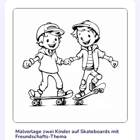
Malvorlage zwei Kinder auf Skateboards mit
Freundschafts-Thema