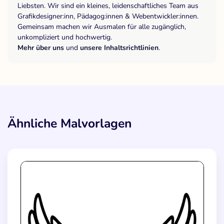
Liebsten. Wir sind ein kleines, leidenschaftliches Team aus
Grafikdesigner:inn, Pädagog:innen & Webentwickler:innen.
Gemeinsam machen wir Ausmalen für alle zugänglich,
unkompliziert und hochwertig.
Mehr über uns
und
unsere Inhaltsrichtlinien
.
Ähnliche Malvorlagen