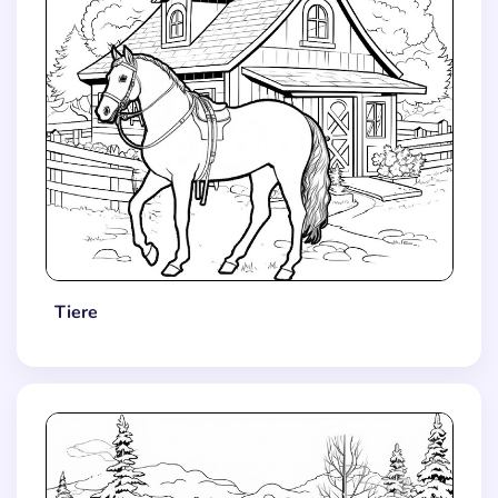
Tiere