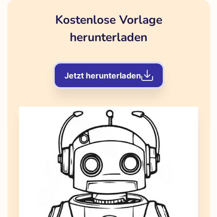
Kostenlose Vorlage
herunterladen
Jetzt herunterladen