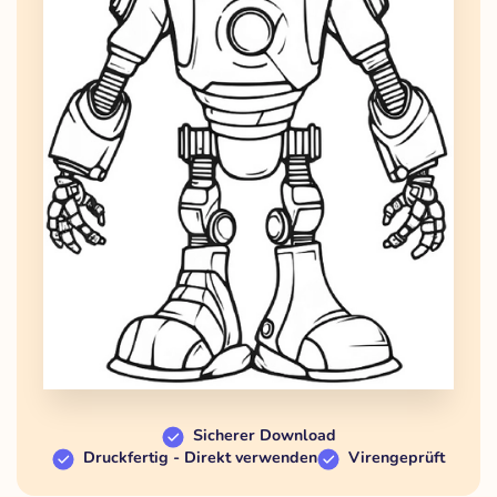
Sicherer Download
Druckfertig - Direkt verwenden
Virengeprüft