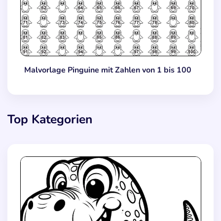
Malvorlage Pinguine mit Zahlen von 1 bis 100
Top Kategorien