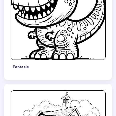
Fantasie