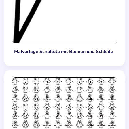
Malvorlage Schultüte mit Blumen und Schleife