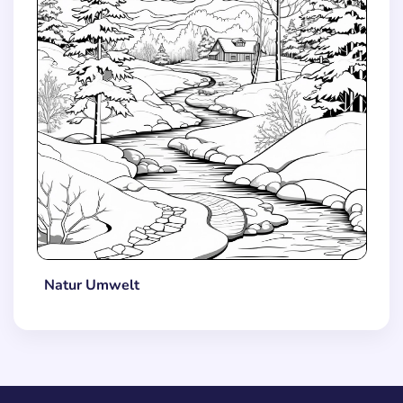
Natur Umwelt