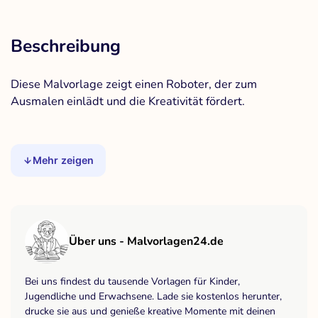
Beschreibung
Diese Malvorlage zeigt einen Roboter, der zum
Ausmalen einlädt und die Kreativität fördert.
Mehr zeigen
Über uns - Malvorlagen24.de
Bei uns findest du tausende Vorlagen für Kinder,
Jugendliche und Erwachsene. Lade sie kostenlos herunter,
drucke sie aus und genieße kreative Momente mit deinen