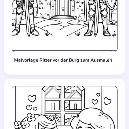
Malvorlage Ritter vor der Burg zum Ausmalen