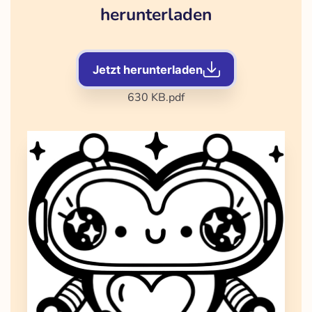
herunterladen
Jetzt herunterladen
630 KB
.pdf