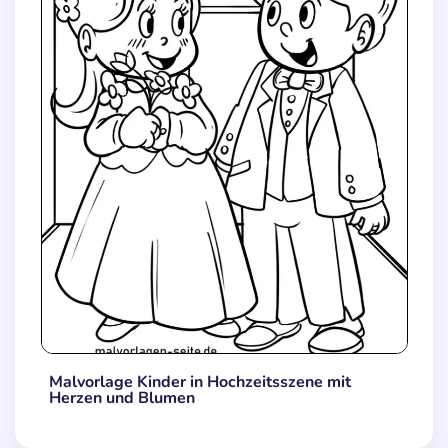
Malvorlage Kinder in Hochzeitsszene mit
Herzen und Blumen