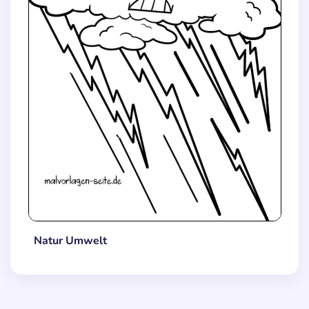
Natur Umwelt