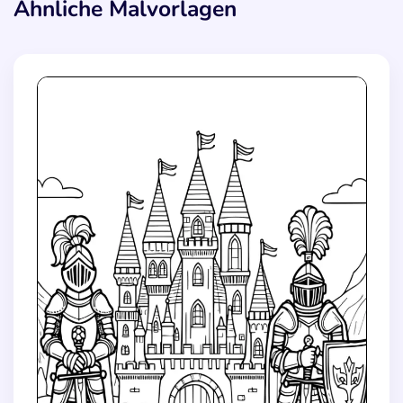
Ähnliche Malvorlagen