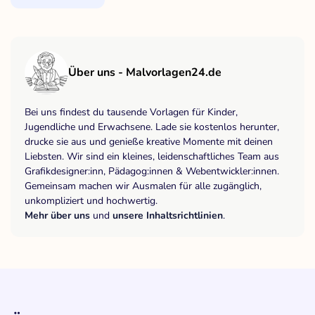
Über uns - Malvorlagen24.de
Bei uns findest du tausende Vorlagen für Kinder,
Jugendliche und Erwachsene. Lade sie kostenlos herunter,
drucke sie aus und genieße kreative Momente mit deinen
Liebsten. Wir sind ein kleines, leidenschaftliches Team aus
Grafikdesigner:inn, Pädagog:innen & Webentwickler:innen.
Gemeinsam machen wir Ausmalen für alle zugänglich,
unkompliziert und hochwertig.
Mehr über uns
und
unsere Inhaltsrichtlinien
.