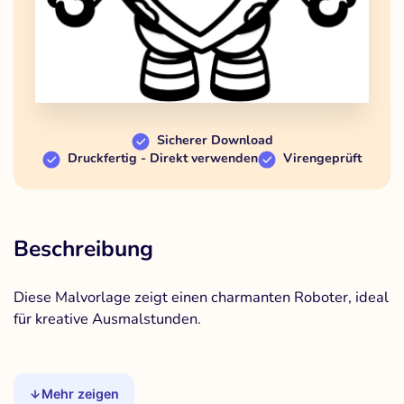
Sicherer Download
Druckfertig - Direkt verwenden
Virengeprüft
Beschreibung
Diese Malvorlage zeigt einen charmanten Roboter, ideal
für kreative Ausmalstunden.
Mehr zeigen