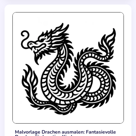
Malvorlage Drachen ausmalen: Fantasievolle