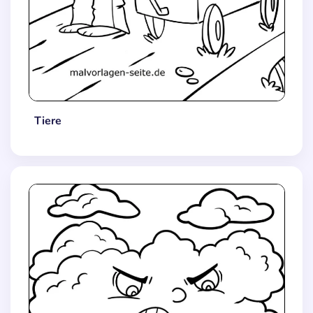
Tiere