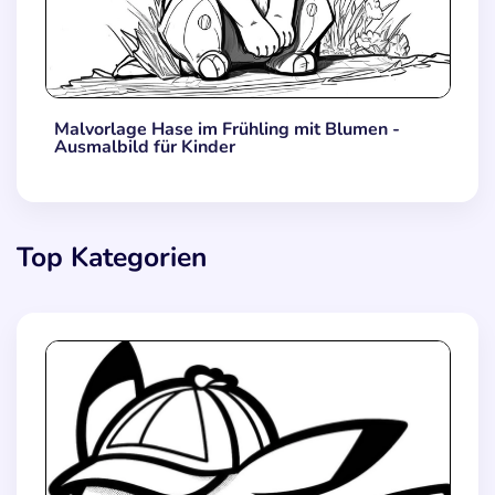
Malvorlage Hase im Frühling mit Blumen -
Ausmalbild für Kinder
Top Kategorien