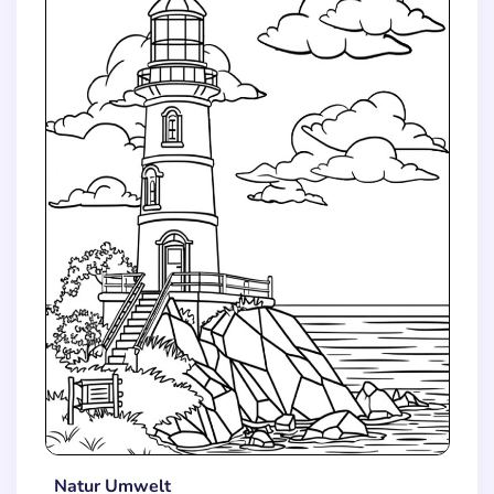
Natur Umwelt