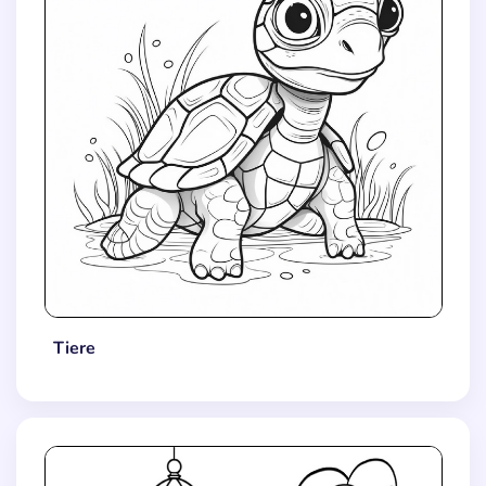
Tiere