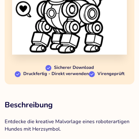
Sicherer Download
Druckfertig - Direkt verwenden
Virengeprüft
Beschreibung
Entdecke die kreative Malvorlage eines roboterartigen
Hundes mit Herzsymbol.