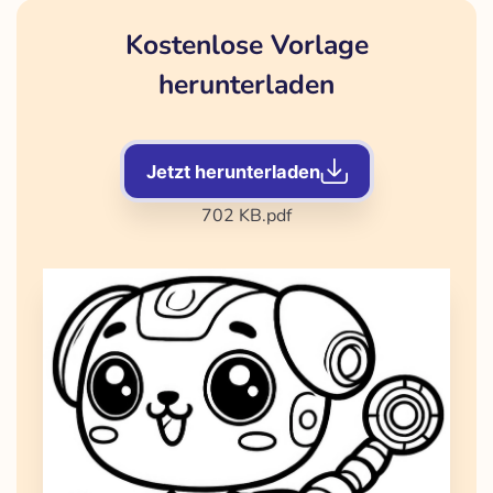
Kostenlose Vorlage
herunterladen
Jetzt herunterladen
702 KB
.pdf