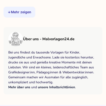
Mehr zeigen
Über uns - Malvorlagen24.de
Bei uns findest du tausende Vorlagen für Kinder,
Jugendliche und Erwachsene. Lade sie kostenlos herunter,
drucke sie aus und genieße kreative Momente mit deinen
Liebsten. Wir sind ein kleines, leidenschaftliches Team aus
Grafikdesigner:inn, Pädagog:innen & Webentwickler:innen.
Gemeinsam machen wir Ausmalen für alle zugänglich,
unkompliziert und hochwertig.
Mehr über uns
und
unsere Inhaltsrichtlinien
.