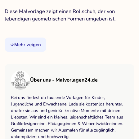
Diese Malvorlage zeigt einen Rollschuh, der von
lebendigen geometrischen Formen umgeben ist.
Mehr zeigen
Über uns - Malvorlagen24.de
Bei uns findest du tausende Vorlagen für Kinder,
Jugendliche und Erwachsene. Lade sie kostenlos herunter,
drucke sie aus und genieße kreative Momente mit deinen
Liebsten. Wir sind ein kleines, leidenschaftliches Team aus
Grafikdesigner:inn, Pädagog:innen & Webentwickler:innen.
Gemeinsam machen wir Ausmalen für alle zugänglich,
unkompliziert und hochwertig.