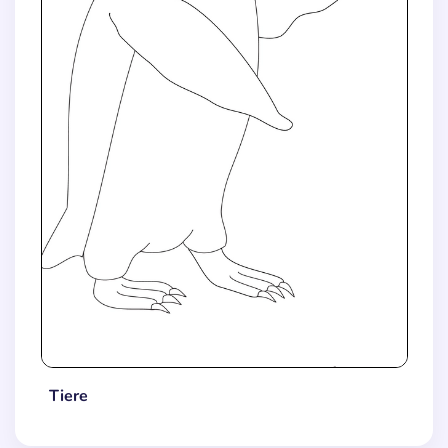
Tiere