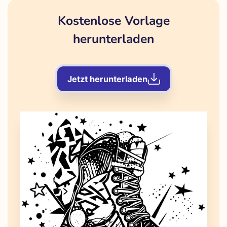
Kostenlose Vorlage
herunterladen
Jetzt herunterladen