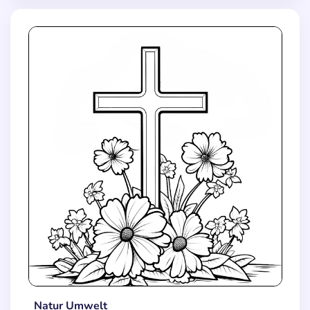
Natur Umwelt