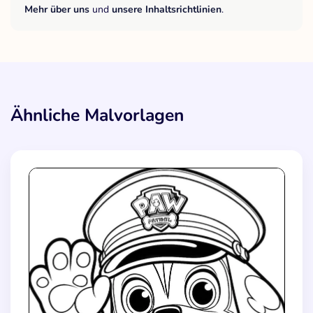
Mehr über uns
und
unsere Inhaltsrichtlinien
.
Ähnliche Malvorlagen