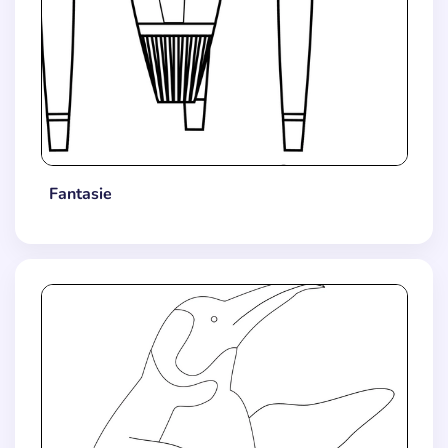
Fantasie