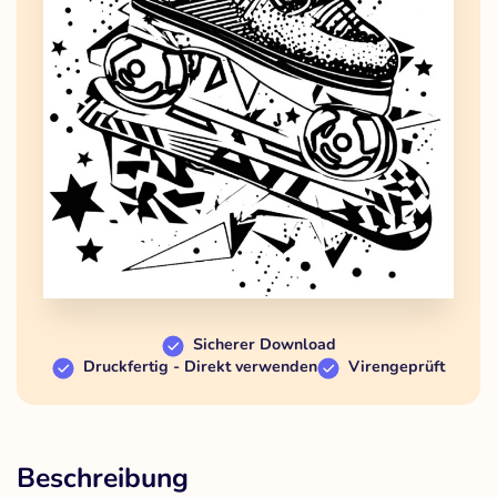
Sicherer Download
Druckfertig - Direkt verwenden
Virengeprüft
Beschreibung