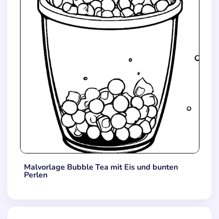
Malvorlage Bubble Tea mit Eis und bunten
Perlen