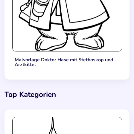
Malvorlage Doktor Hase mit Stethoskop und
Arztkittel
Top Kategorien