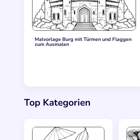
Malvorlage Burg mit Türmen und Flaggen
zum Ausmalen
Top Kategorien