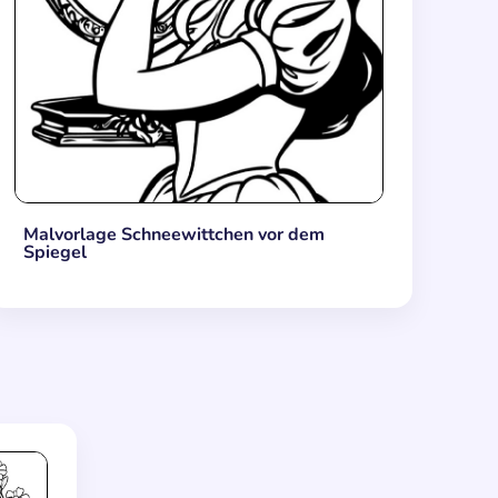
Malvorlage Schneewittchen vor dem
Spiegel