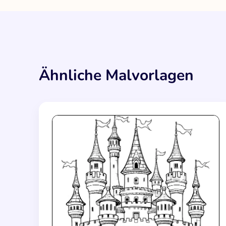
Ähnliche Malvorlagen