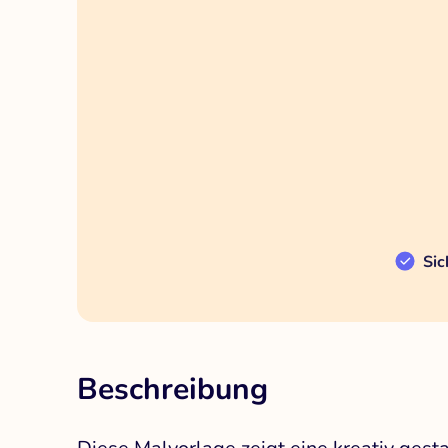
Sic
Beschreibung