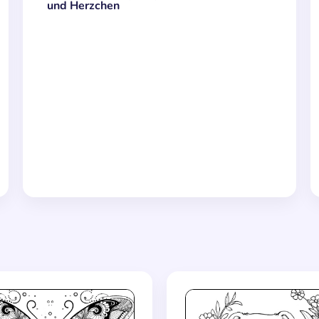
und Herzchen