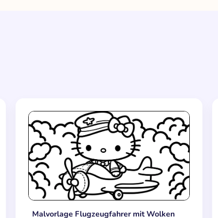
Malvorlage Flugzeugfahrer mit Wolken