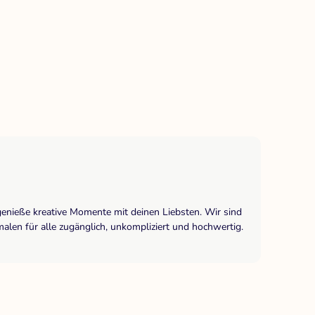
genieße kreative Momente mit deinen Liebsten. Wir sind
len für alle zugänglich, unkompliziert und hochwertig.