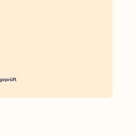
geprüft