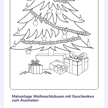
Malvorlage Weihnachtsbaum mit Geschenken
zum Ausmalen