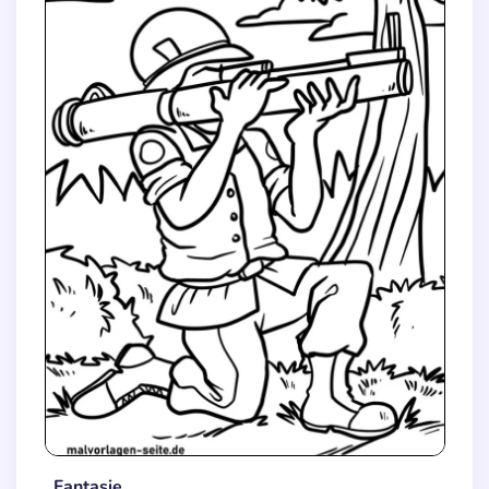
Fantasie