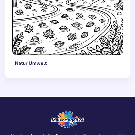
Natur Umwelt