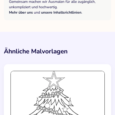
Gemeinsam machen wir Ausmalen für alle zugänglich,
unkompliziert und hochwertig.
Mehr über uns
und
unsere Inhaltsrichtlinien
.
Ähnliche Malvorlagen