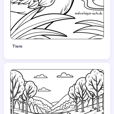
Tiere