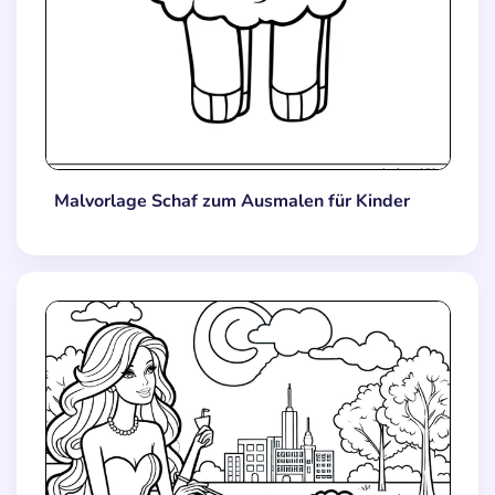
Malvorlage Schaf zum Ausmalen für Kinder