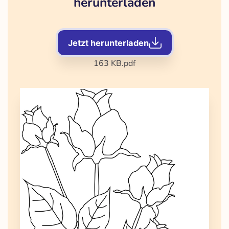
herunterladen
Jetzt herunterladen
163 KB
.pdf