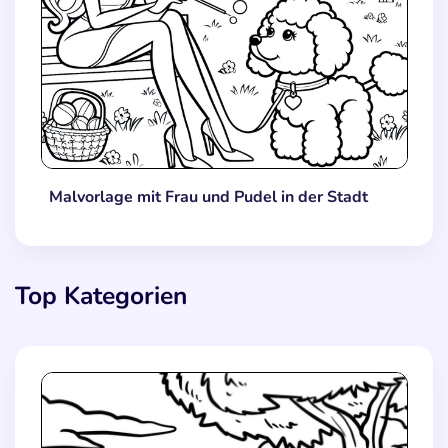
Malvorlage mit Frau und Pudel in der Stadt
Top Kategorien