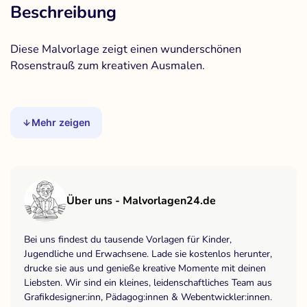
Beschreibung
Diese Malvorlage zeigt einen wunderschönen
Rosenstrauß zum kreativen Ausmalen.
Mehr zeigen
Über uns - Malvorlagen24.de
Bei uns findest du tausende Vorlagen für Kinder,
Jugendliche und Erwachsene. Lade sie kostenlos herunter,
drucke sie aus und genieße kreative Momente mit deinen
Liebsten. Wir sind ein kleines, leidenschaftliches Team aus
Grafikdesigner:inn, Pädagog:innen & Webentwickler:innen.