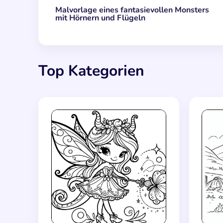
Malvorlage eines fantasievollen Monsters
mit Hörnern und Flügeln
Top Kategorien