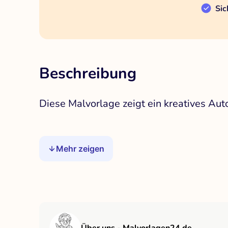
Sic
Beschreibung
Diese Malvorlage zeigt ein kreatives Aut
Mehr zeigen