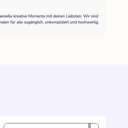
genieße kreative Momente mit deinen Liebsten. Wir sind
len für alle zugänglich, unkompliziert und hochwertig.