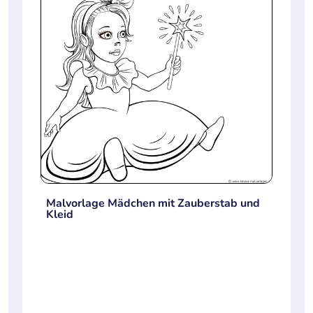
Malvorlage Mädchen mit Zauberstab und
Kleid