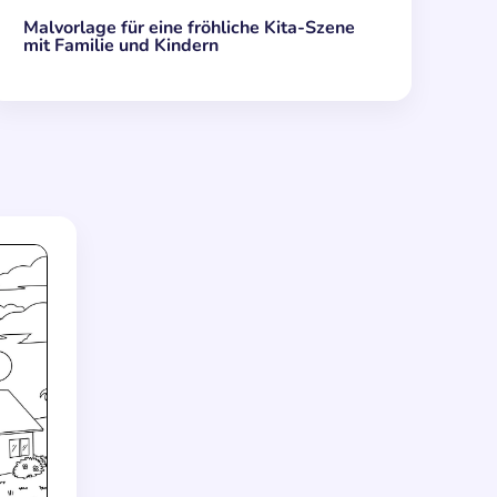
Malvorlage für eine fröhliche Kita-Szene
mit Familie und Kindern