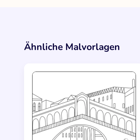
Ähnliche Malvorlagen