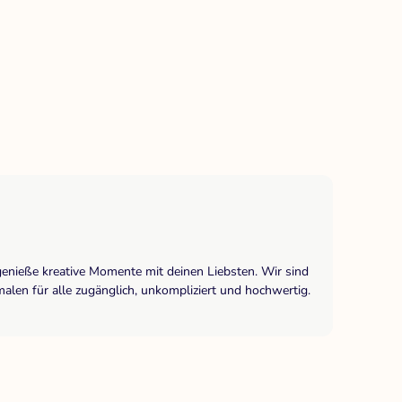
genieße kreative Momente mit deinen Liebsten. Wir sind
len für alle zugänglich, unkompliziert und hochwertig.