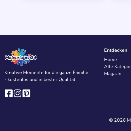
Entdecken
Home
Alle Kategor
Kreative Momente für die ganze Familie
Magazin
- kostenlos und in bester Qualität.
© 2026 Ma