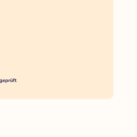
geprüft