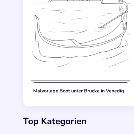
Malvorlage Boot unter Brücke in Venedig
Top Kategorien