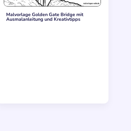
Malvorlage Golden Gate Bridge mit
Ausmalanleitung und Kreativtipps