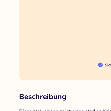
Sic
Beschreibung