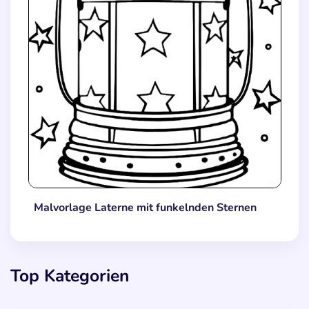
Malvorlage Laterne mit funkelnden Sternen
Top Kategorien