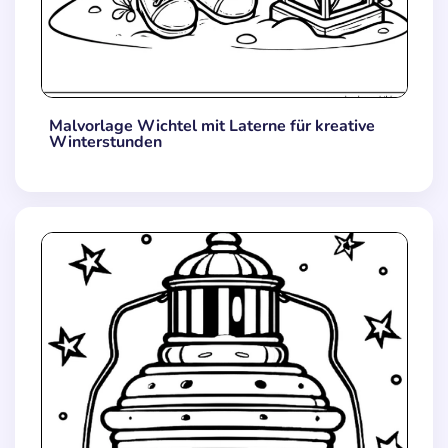
Malvorlage Wichtel mit Laterne für kreative
Winterstunden