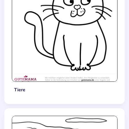
Tiere