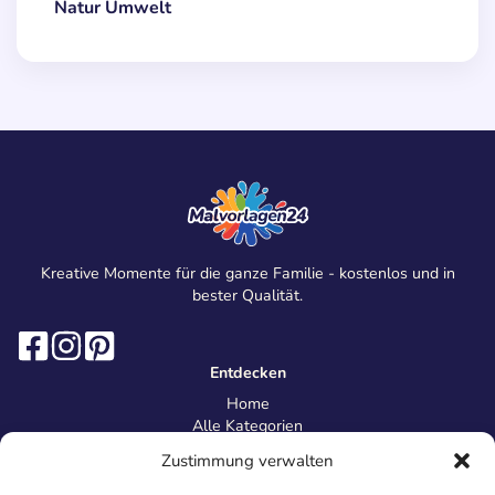
Natur Umwelt
Kreative Momente für die ganze Familie - kostenlos und in
bester Qualität.
Entdecken
Home
Alle Kategorien
Magazin
Zustimmung verwalten
Information