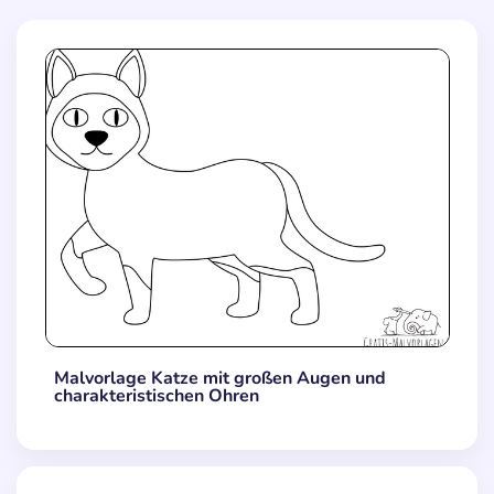
Malvorlage Katze mit großen Augen und
charakteristischen Ohren