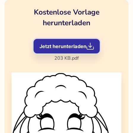
Kostenlose Vorlage
herunterladen
Jetzt herunterladen
203 KB
.pdf