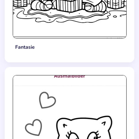
Fantasie