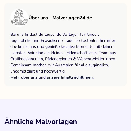
Über uns - Malvorlagen24.de
Bei uns findest du tausende Vorlagen für Kinder,
Jugendliche und Erwachsene. Lade sie kostenlos herunter,
drucke sie aus und genieße kreative Momente mit deinen
Liebsten. Wir sind ein kleines, leidenschaftliches Team aus
Grafikdesigner:inn, Pädagog:innen & Webentwickler:innen.
Gemeinsam machen wir Ausmalen für alle zugänglich,
unkompliziert und hochwertig.
Mehr über uns
und
unsere Inhaltsrichtlinien
.
Ähnliche Malvorlagen