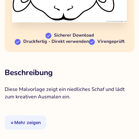
Sicherer Download
Druckfertig - Direkt verwenden
Virengeprüft
Beschreibung
Diese Malvorlage zeigt ein niedliches Schaf und lädt
zum kreativen Ausmalen ein.
Mehr zeigen