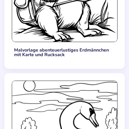
Malvorlage abenteuerlustiges Erdmännchen
mit Karte und Rucksack