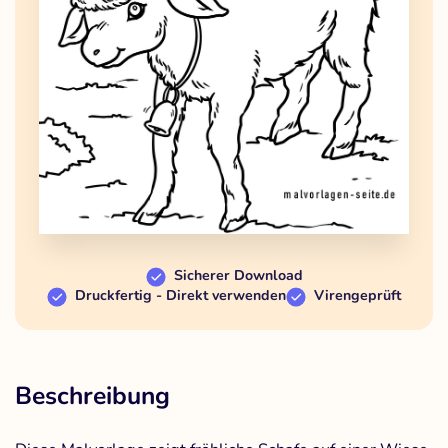
Sicherer Download
Druckfertig - Direkt verwenden
Virengeprüft
Beschreibung