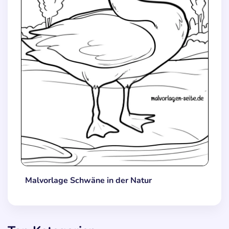
Malvorlage Schwäne in der Natur