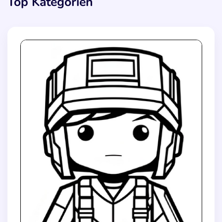
Top Kategorien