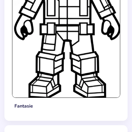
Fantasie