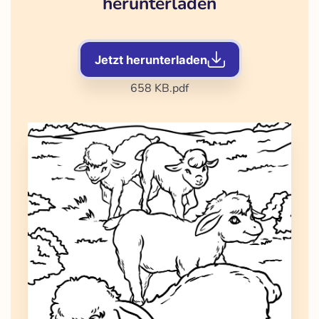
herunterladen
Jetzt herunterladen
658 KB
.pdf