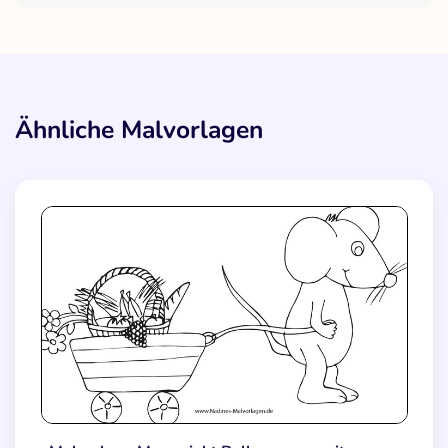
Ähnliche Malvorlagen