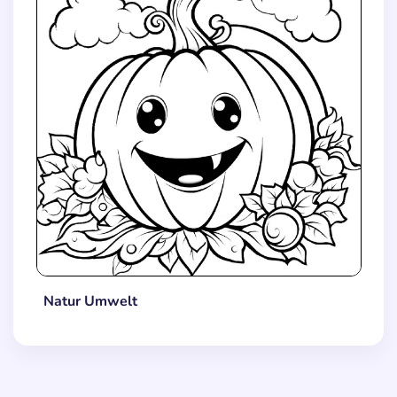
Natur Umwelt