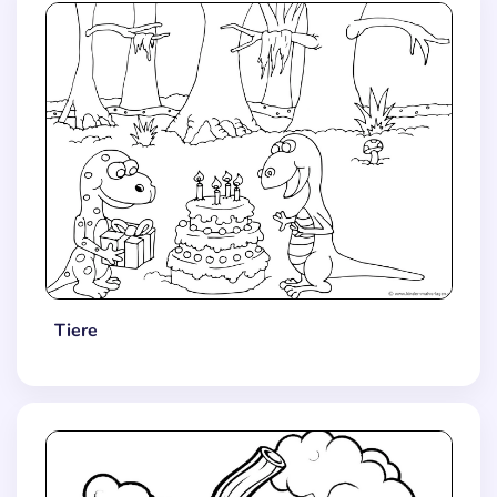
Tiere