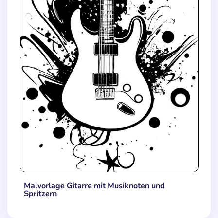
Malvorlage Gitarre mit Musiknoten und
Spritzern