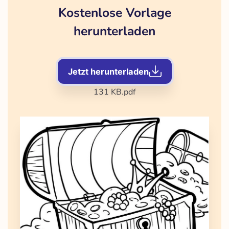
Kostenlose Vorlage
herunterladen
Jetzt herunterladen
131 KB
.pdf