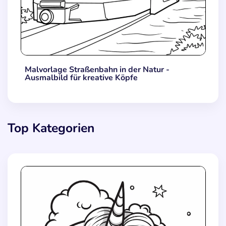
Malvorlage Straßenbahn in der Natur -
Ausmalbild für kreative Köpfe
Top Kategorien