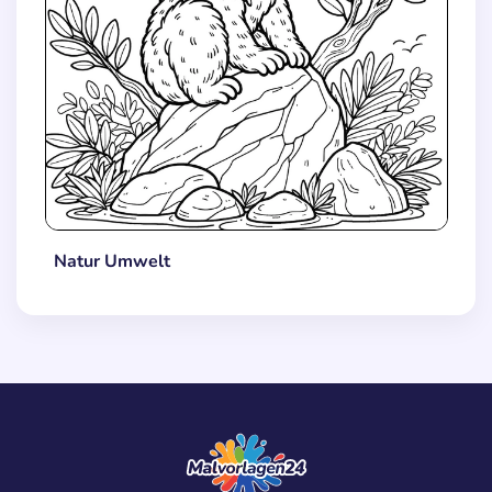
Natur Umwelt