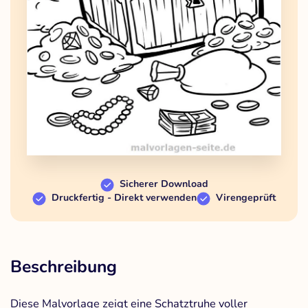
Sicherer Download
Druckfertig - Direkt verwenden
Virengeprüft
Beschreibung
Diese Malvorlage zeigt eine Schatztruhe voller