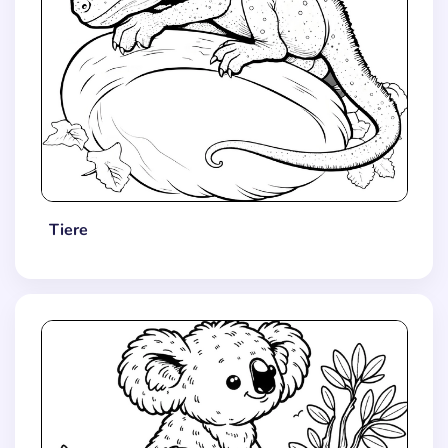
Tiere