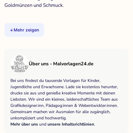
Goldmünzen und Schmuck.
Mehr zeigen
Über uns - Malvorlagen24.de
Bei uns findest du tausende Vorlagen für Kinder,
Jugendliche und Erwachsene. Lade sie kostenlos herunter,
drucke sie aus und genieße kreative Momente mit deinen
Liebsten. Wir sind ein kleines, leidenschaftliches Team aus
Grafikdesigner:inn, Pädagog:innen & Webentwickler:innen.
Gemeinsam machen wir Ausmalen für alle zugänglich,
unkompliziert und hochwertig.
Mehr über uns
und
unsere Inhaltsrichtlinien
.