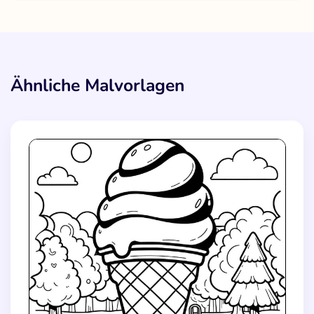
Ähnliche Malvorlagen