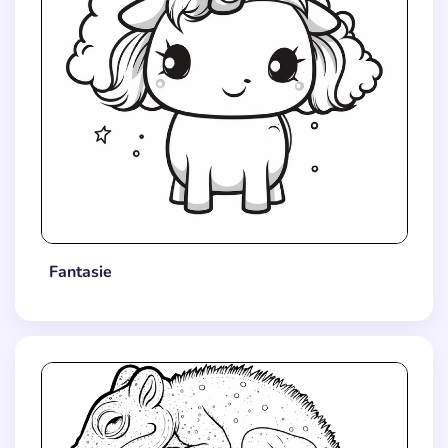
Fantasie