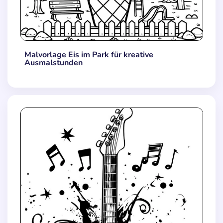
Malvorlage Eis im Park für kreative
Ausmalstunden