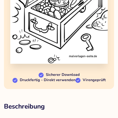
Sicherer Download
Druckfertig - Direkt verwenden
Virengeprüft
Beschreibung