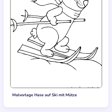
Malvorlage Hase auf Ski mit Mütze