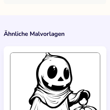
Ähnliche Malvorlagen