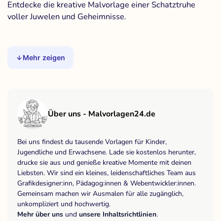
Entdecke die kreative Malvorlage einer Schatztruhe
voller Juwelen und Geheimnisse.
Mehr zeigen
Über uns - Malvorlagen24.de
Bei uns findest du tausende Vorlagen für Kinder,
Jugendliche und Erwachsene. Lade sie kostenlos herunter,
drucke sie aus und genieße kreative Momente mit deinen
Liebsten. Wir sind ein kleines, leidenschaftliches Team aus
Grafikdesigner:inn, Pädagog:innen & Webentwickler:innen.
Gemeinsam machen wir Ausmalen für alle zugänglich,
unkompliziert und hochwertig.
Mehr über uns
und
unsere Inhaltsrichtlinien
.