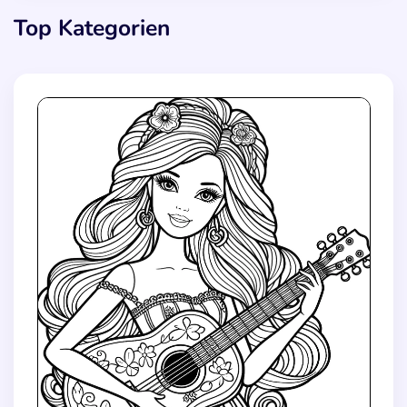
Top Kategorien