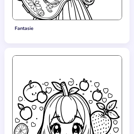
Fantasie