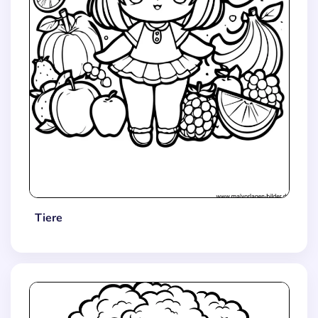
Tiere