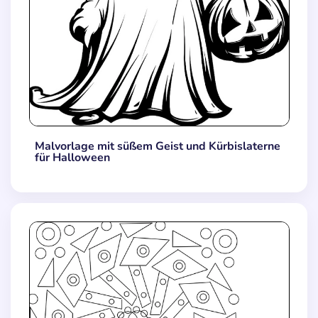
Malvorlage mit süßem Geist und Kürbislaterne
für Halloween