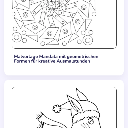
Malvorlage Mandala mit geometrischen
Formen für kreative Ausmalstunden