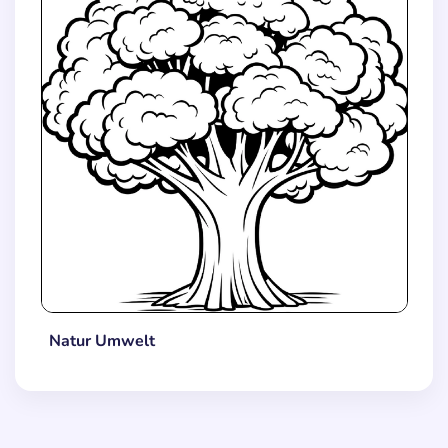
Natur Umwelt