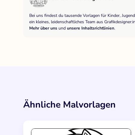
Bei uns findest du tausende Vorlagen für Kinder, Jugen
ein kleines, leidenschaftliches Team aus Grafikdesigne
Mehr über uns
und
unsere Inhaltsrichtlinien
.
Ähnliche Malvorlagen