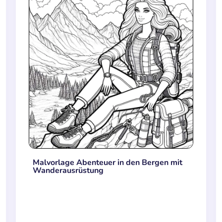
Malvorlage Abenteuer in den Bergen mit
Wanderausrüstung