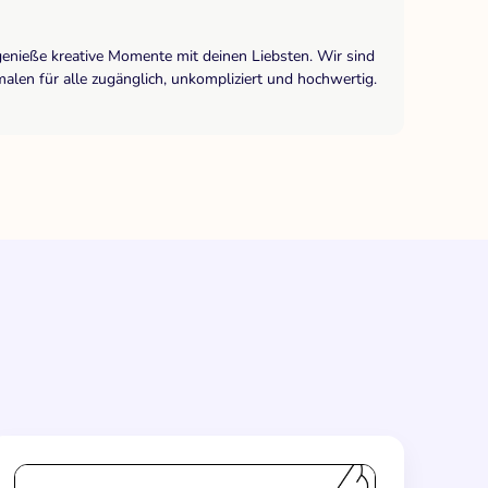
genieße kreative Momente mit deinen Liebsten. Wir sind
len für alle zugänglich, unkompliziert und hochwertig.