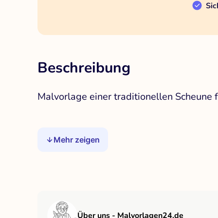
Sic
Beschreibung
Malvorlage einer traditionellen Scheune 
Mehr zeigen
Über uns - Malvorlagen24.de