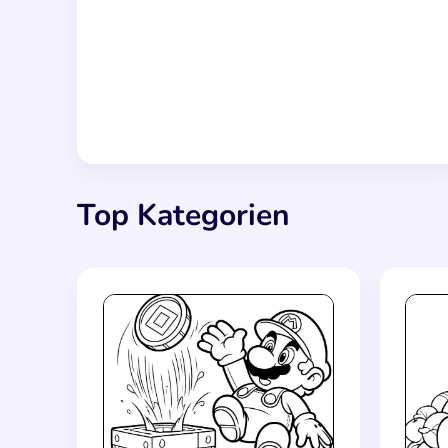
Top Kategorien