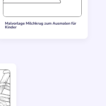
Malvorlage Milchkrug zum Ausmalen für
Kinder