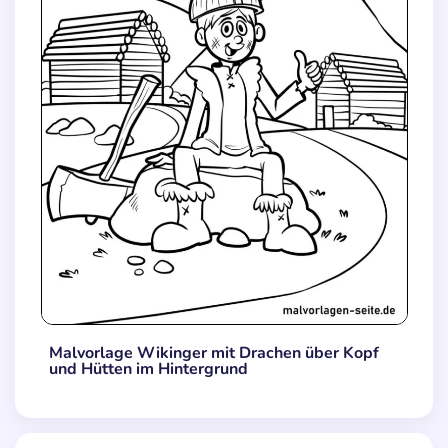
Malvorlage Wikinger mit Drachen über Kopf
und Hütten im Hintergrund