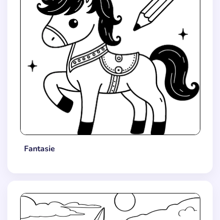
Fantasie