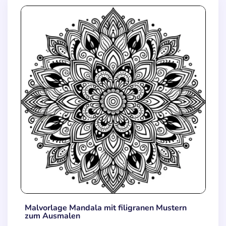
Malvorlage Mandala mit filigranen Mustern
zum Ausmalen