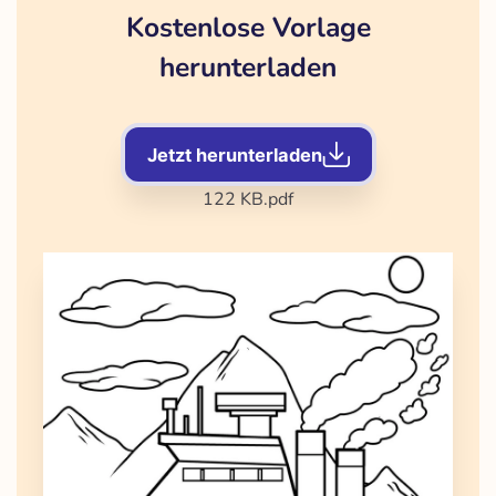
Kostenlose Vorlage
herunterladen
Jetzt herunterladen
122 KB
.pdf