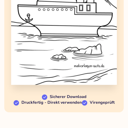
Sicherer Download
Druckfertig - Direkt verwenden
Virengeprüft