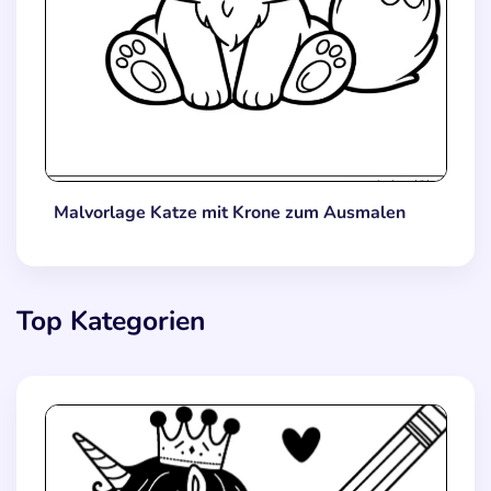
Malvorlage Katze mit Krone zum Ausmalen
Top Kategorien