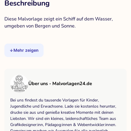
Beschreibung
Diese Malvorlage zeigt ein Schiff auf dem Wasser,
umgeben von Bergen und Sonne.
Mehr zeigen
Über uns - Malvorlagen24.de
Bei uns findest du tausende Vorlagen für Kinder,
Jugendliche und Erwachsene. Lade sie kostenlos herunter,
drucke sie aus und genieße kreative Momente mit deinen
Liebsten. Wir sind ein kleines, leidenschaftliches Team aus
Grafikdesigner:inn, Pädagog:innen & Webentwickler:innen.
Gemeinsam machen wir Ausmalen für alle zugänglich,