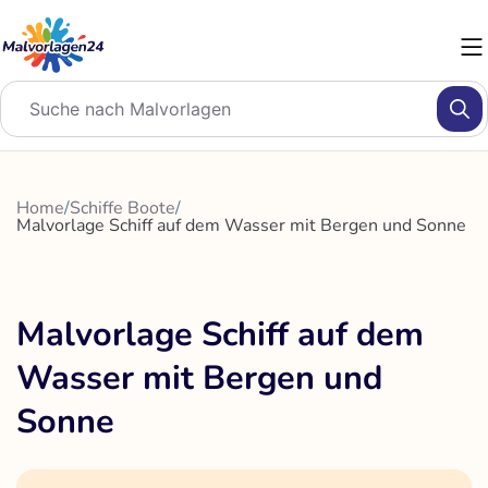
Zum
Inhalt
springen
Home
/
Schiffe Boote
/
Malvorlage Schiff auf dem Wasser mit Bergen und Sonne
Malvorlage Schiff auf dem
Wasser mit Bergen und
Sonne