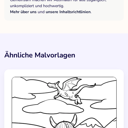
unkompliziert und hochwertig.
Mehr über uns
und
unsere Inhaltsrichtlinien
.
Ähnliche Malvorlagen