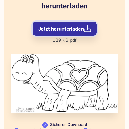
herunterladen
Jetzt herunterladen
129 KB
.pdf
Sicherer Download