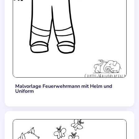
Malvorlage Feuerwehrmann mit Helm und
Uniform