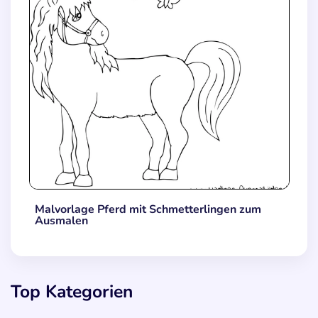
Malvorlage Pferd mit Schmetterlingen zum
Ausmalen
Top Kategorien