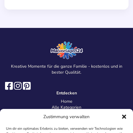
Kreative Momente für die ganze Familie - kostenlos und in
bester Qualität.
Entdecken
Home
Alle Kategorien
Magazin
Zustimmung verwalten
Information
Über uns
Um dir ein optimales Erlebnis zu bieten, verwenden wir Technologien wie