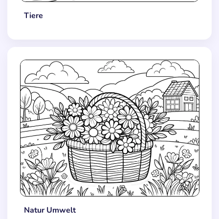
Tiere
Natur Umwelt