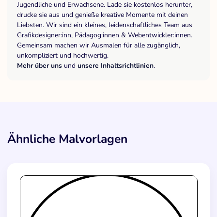
Jugendliche und Erwachsene. Lade sie kostenlos herunter,
drucke sie aus und genieße kreative Momente mit deinen
Liebsten. Wir sind ein kleines, leidenschaftliches Team aus
Grafikdesigner:inn, Pädagog:innen & Webentwickler:innen.
Gemeinsam machen wir Ausmalen für alle zugänglich,
unkompliziert und hochwertig.
Mehr über uns
und
unsere Inhaltsrichtlinien
.
Ähnliche Malvorlagen