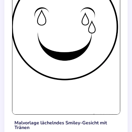
Malvorlage lächelndes Smiley-Gesicht mit
Tränen