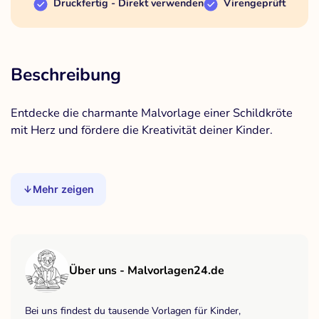
Druckfertig - Direkt verwenden
Virengeprüft
Beschreibung
Entdecke die charmante Malvorlage einer Schildkröte
mit Herz und fördere die Kreativität deiner Kinder.
Mehr zeigen
Über uns - Malvorlagen24.de
Bei uns findest du tausende Vorlagen für Kinder,