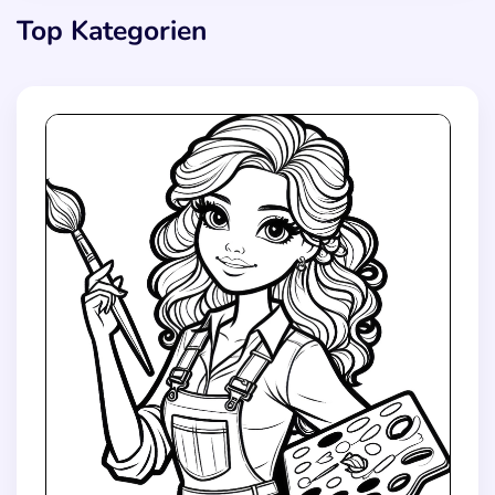
Top Kategorien