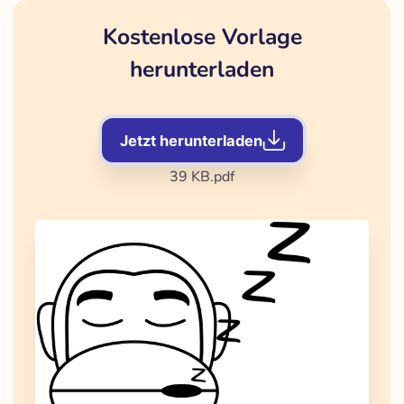
Kostenlose Vorlage
herunterladen
Jetzt herunterladen
39 KB
.pdf