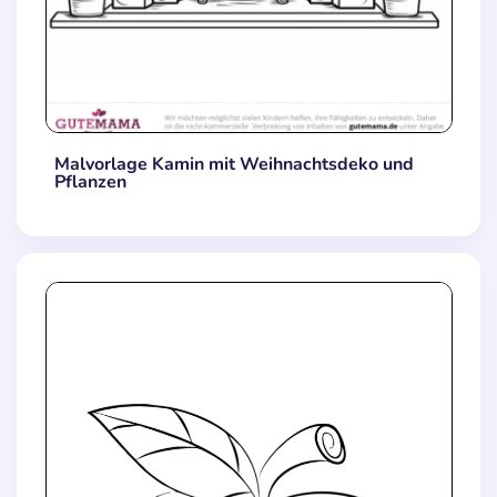
Malvorlage Kamin mit Weihnachtsdeko und
Pflanzen