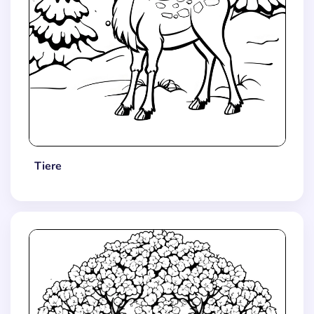
Tiere