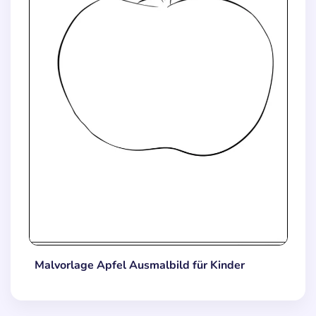
Malvorlage Apfel Ausmalbild für Kinder