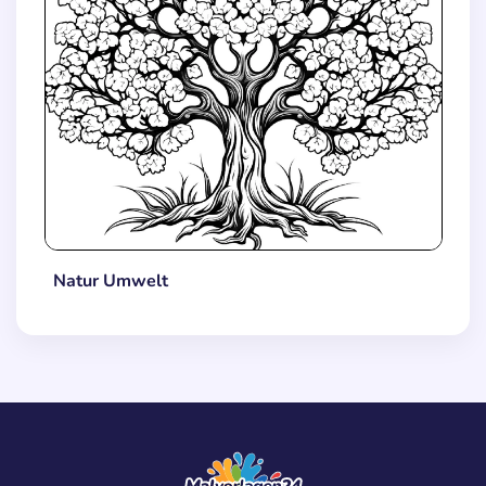
Natur Umwelt