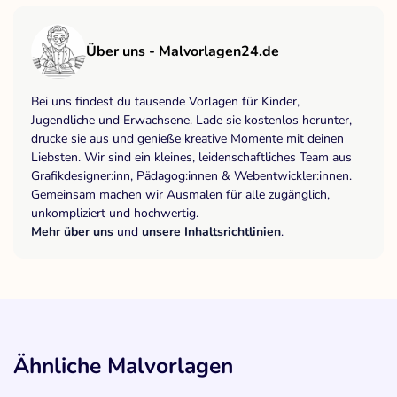
Über uns - Malvorlagen24.de
Bei uns findest du tausende Vorlagen für Kinder,
Jugendliche und Erwachsene. Lade sie kostenlos herunter,
drucke sie aus und genieße kreative Momente mit deinen
Liebsten. Wir sind ein kleines, leidenschaftliches Team aus
Grafikdesigner:inn, Pädagog:innen & Webentwickler:innen.
Gemeinsam machen wir Ausmalen für alle zugänglich,
unkompliziert und hochwertig.
Mehr über uns
und
unsere Inhaltsrichtlinien
.
Ähnliche Malvorlagen