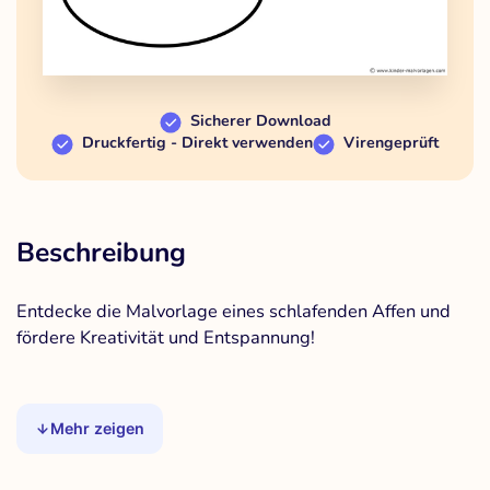
Sicherer Download
Druckfertig - Direkt verwenden
Virengeprüft
Beschreibung
Entdecke die Malvorlage eines schlafenden Affen und
fördere Kreativität und Entspannung!
Mehr zeigen