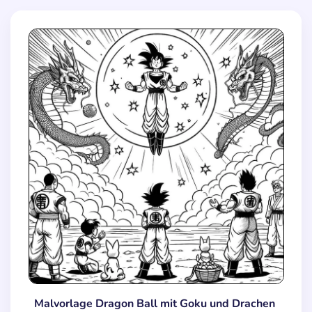
Malvorlage Dragon Ball mit Goku und Drachen