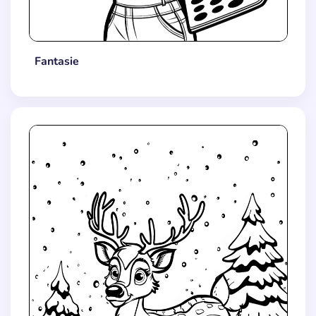
Fantasie