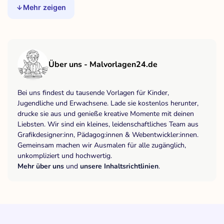
Mehr zeigen
Über uns - Malvorlagen24.de
Bei uns findest du tausende Vorlagen für Kinder,
Jugendliche und Erwachsene. Lade sie kostenlos herunter,
drucke sie aus und genieße kreative Momente mit deinen
Liebsten. Wir sind ein kleines, leidenschaftliches Team aus
Grafikdesigner:inn, Pädagog:innen & Webentwickler:innen.
Gemeinsam machen wir Ausmalen für alle zugänglich,
unkompliziert und hochwertig.
Mehr über uns
und
unsere Inhaltsrichtlinien
.