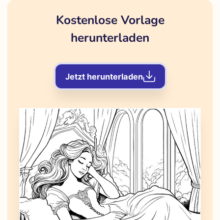
Kostenlose Vorlage
herunterladen
Jetzt herunterladen