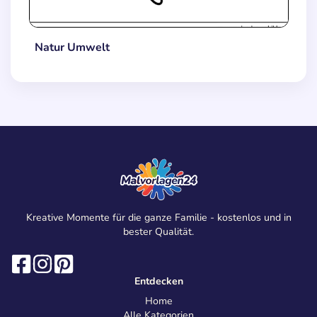
Natur Umwelt
Kreative Momente für die ganze Familie - kostenlos und in
bester Qualität.
Entdecken
Home
Alle Kategorien