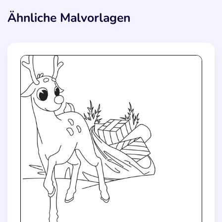
Ähnliche Malvorlagen