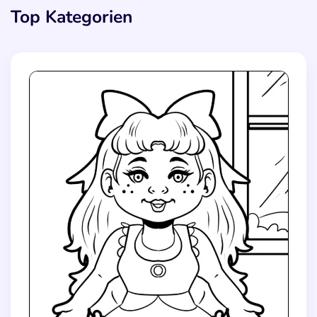
Top Kategorien