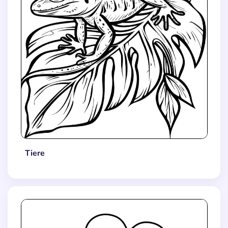
Tiere