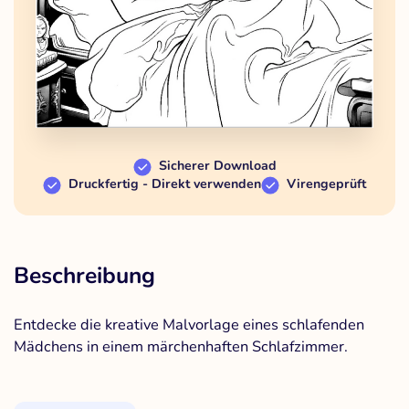
Sicherer Download
Druckfertig - Direkt verwenden
Virengeprüft
Beschreibung
Entdecke die kreative Malvorlage eines schlafenden
Mädchens in einem märchenhaften Schlafzimmer.