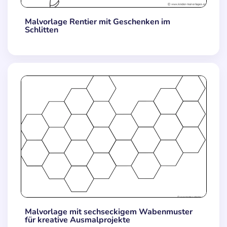
Malvorlage Rentier mit Geschenken im
Schlitten
Malvorlage mit sechseckigem Wabenmuster
für kreative Ausmalprojekte