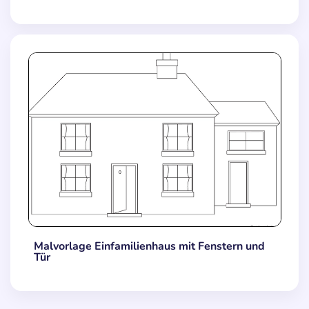
Malvorlage Einfamilienhaus mit Fenstern und
Tür