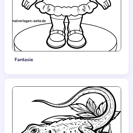
Fantasie