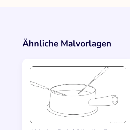
Ähnliche Malvorlagen