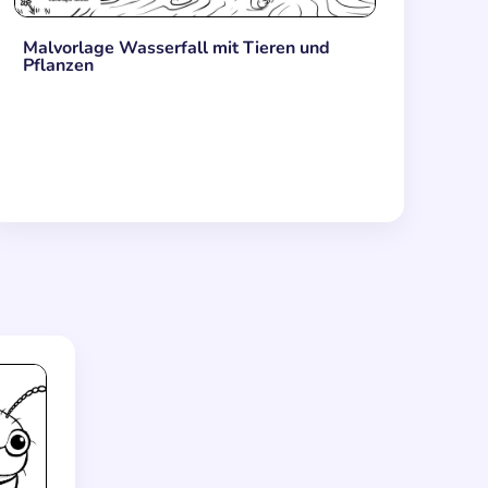
Malvorlage Wasserfall mit Tieren und
Pflanzen