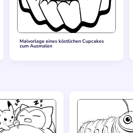
Malvorlage eines köstlichen Cupcakes
zum Ausmalen