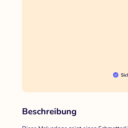
Sic
Beschreibung