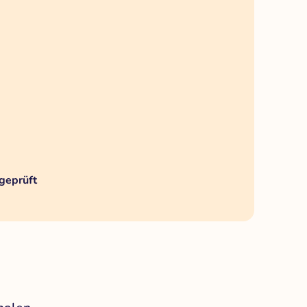
geprüft