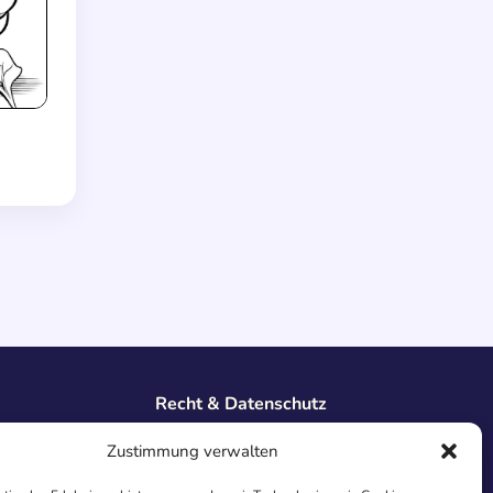
Recht & Datenschutz
Impressum
Zustimmung verwalten
Datenschutz
AGB