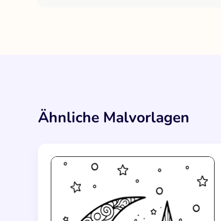
Ähnliche Malvorlagen