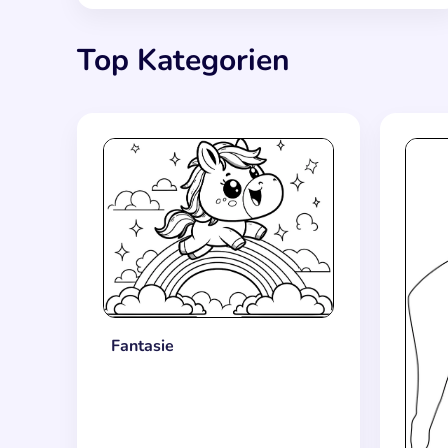
Top Kategorien
Fantasie