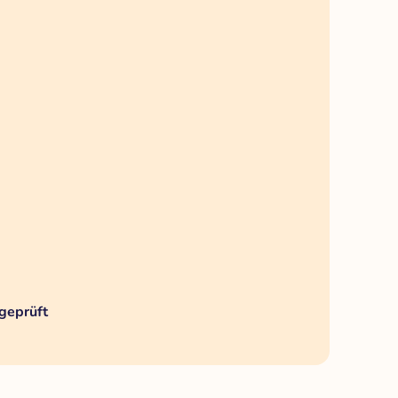
geprüft