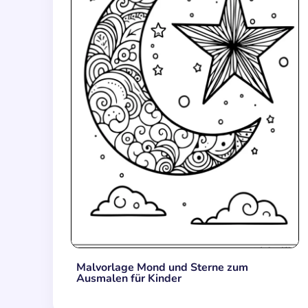
Malvorlage Mond und Sterne zum
Ausmalen für Kinder