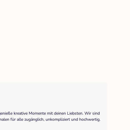
genieße kreative Momente mit deinen Liebsten. Wir sind
len für alle zugänglich, unkompliziert und hochwertig.