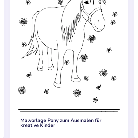
Malvorlage Pony zum Ausmalen für
kreative Kinder