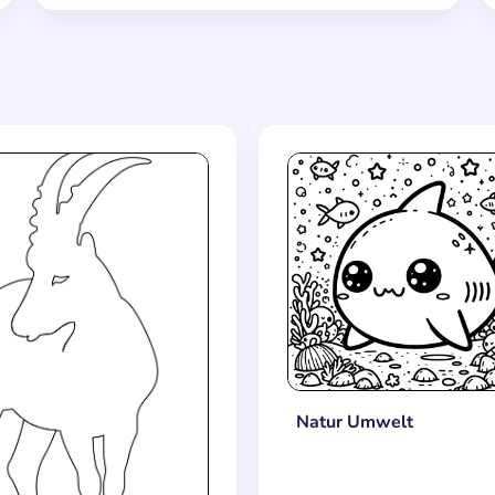
Natur Umwelt