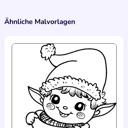
Ähnliche Malvorlagen