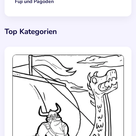
Fuji und Pagoden
Top Kategorien