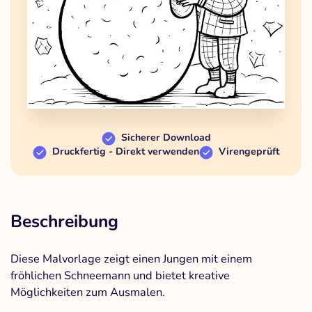
Sicherer Download
Druckfertig - Direkt verwenden
Virengeprüft
Beschreibung
Diese Malvorlage zeigt einen Jungen mit einem
fröhlichen Schneemann und bietet kreative
Möglichkeiten zum Ausmalen.