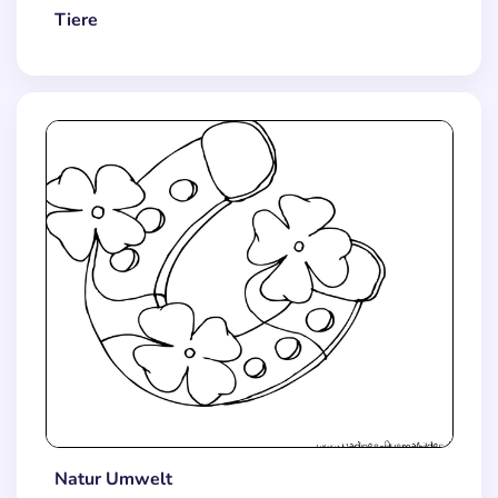
Tiere
Natur Umwelt