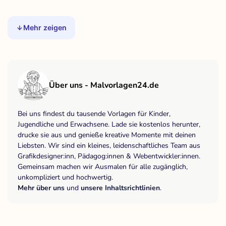
Mehr zeigen
Über uns - Malvorlagen24.de
Bei uns findest du tausende Vorlagen für Kinder,
Jugendliche und Erwachsene. Lade sie kostenlos herunter,
drucke sie aus und genieße kreative Momente mit deinen
Liebsten. Wir sind ein kleines, leidenschaftliches Team aus
Grafikdesigner:inn, Pädagog:innen & Webentwickler:innen.
Gemeinsam machen wir Ausmalen für alle zugänglich,
unkompliziert und hochwertig.
Mehr über uns
und
unsere Inhaltsrichtlinien
.