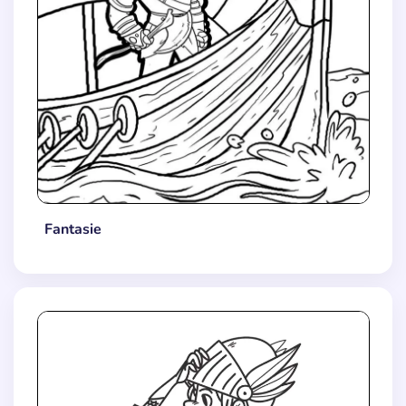
Fantasie