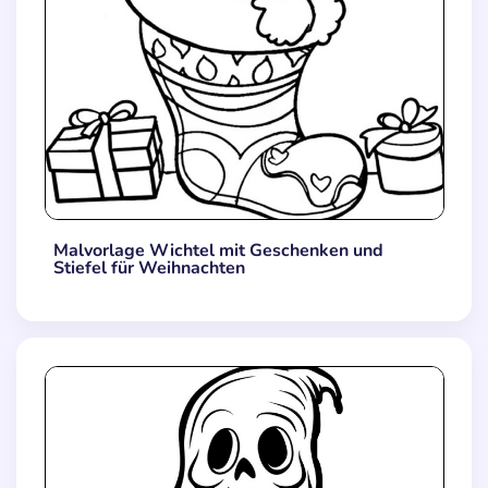
Malvorlage Wichtel mit Geschenken und
Stiefel für Weihnachten