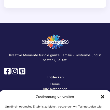
Kreative Momente für die ganze Familie - kostenlos und in
bester Qualität.
Entdecken
Home
Alle Kategorien
Magazin
Zustimmung verwalten
Information
Über uns
Um dir ein optimales Erlebnis zu bieten, verwenden wir Technologien wie