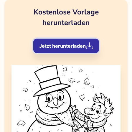
Kostenlose Vorlage
herunterladen
Jetzt herunterladen