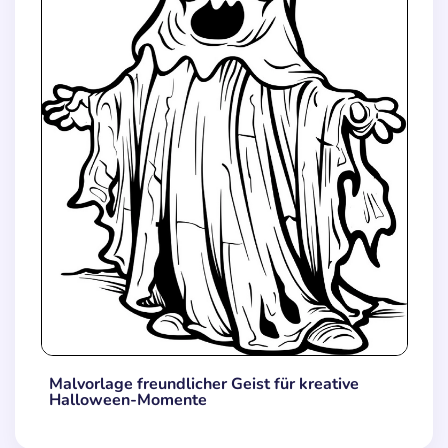
Malvorlage freundlicher Geist für kreative
Halloween-Momente