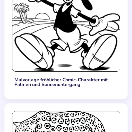
Malvorlage fröhlicher Comic-Charakter mit
Palmen und Sonnenuntergang