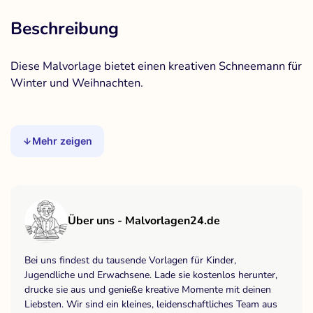
Beschreibung
Diese Malvorlage bietet einen kreativen Schneemann für
Winter und Weihnachten.
Mehr zeigen
Über uns - Malvorlagen24.de
Bei uns findest du tausende Vorlagen für Kinder,
Jugendliche und Erwachsene. Lade sie kostenlos herunter,
drucke sie aus und genieße kreative Momente mit deinen
Liebsten. Wir sind ein kleines, leidenschaftliches Team aus