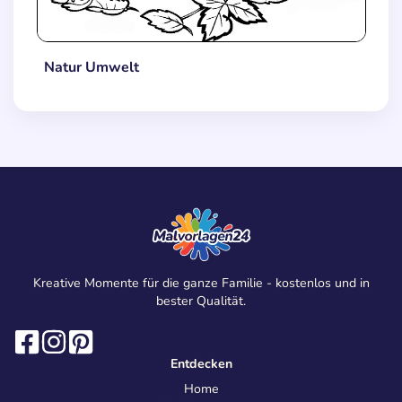
Natur Umwelt
Kreative Momente für die ganze Familie - kostenlos und in
bester Qualität.
Entdecken
Home