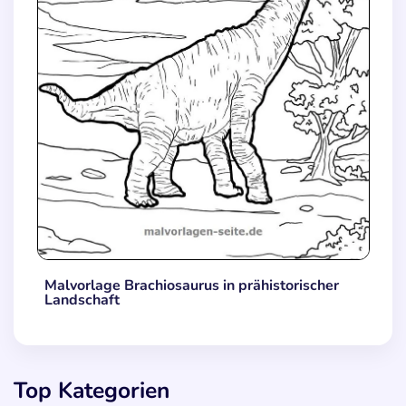
Malvorlage Brachiosaurus in prähistorischer
Landschaft
Top Kategorien