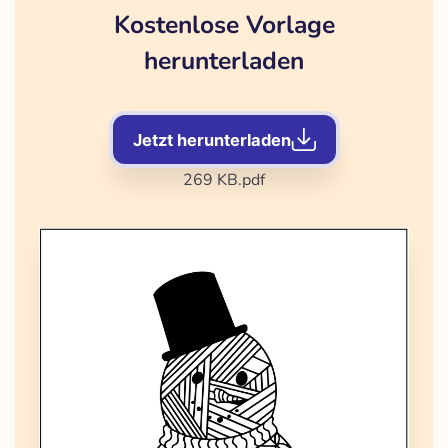
Kostenlose Vorlage
herunterladen
Jetzt herunterladen
269 KB
.pdf