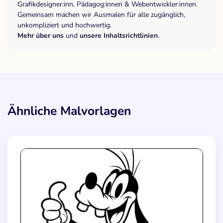
Grafikdesigner:inn, Pädagog:innen & Webentwickler:innen.
Gemeinsam machen wir Ausmalen für alle zugänglich,
unkompliziert und hochwertig.
Mehr über uns
und
unsere Inhaltsrichtlinien
.
Ähnliche Malvorlagen