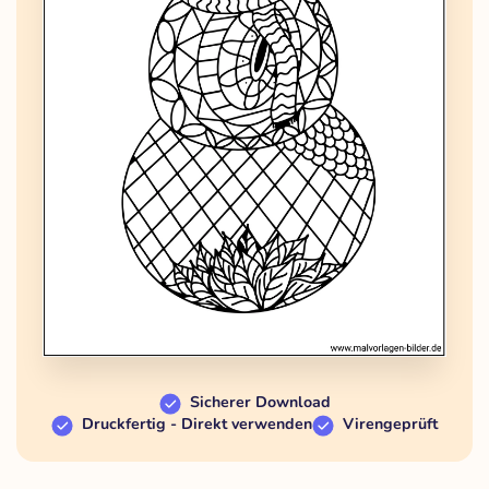
Sicherer Download
Druckfertig - Direkt verwenden
Virengeprüft