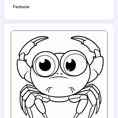
Fantasie