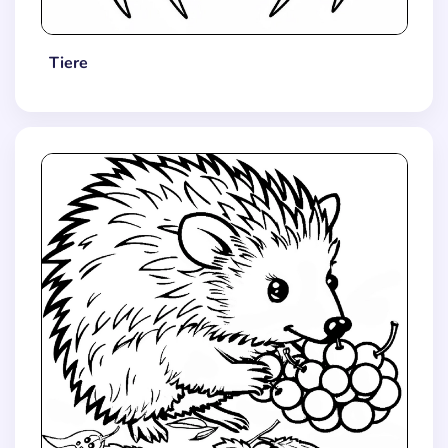
Tiere