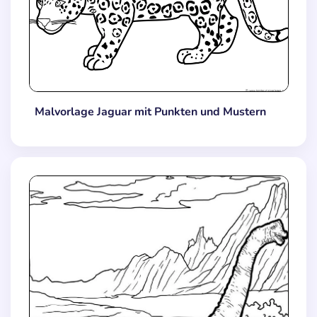
Malvorlage Jaguar mit Punkten und Mustern