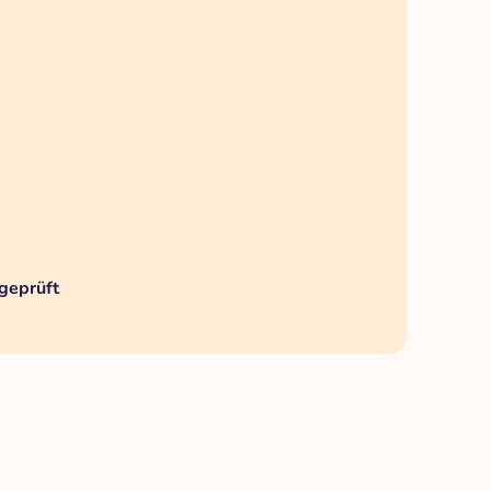
geprüft