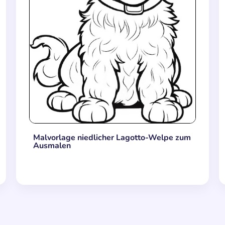
Malvorlage niedlicher Lagotto-Welpe zum
Ausmalen