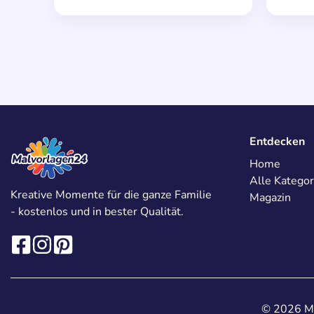
Entdecken
Home
Alle Kategor
Kreative Momente für die ganze Familie
Magazin
- kostenlos und in bester Qualität.
© 2026 Ma