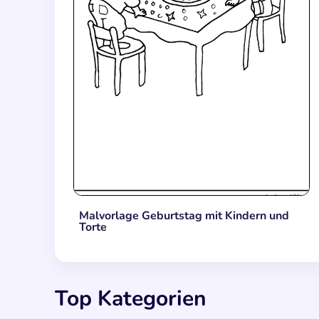
Malvorlage Geburtstag mit Kindern und
Torte
Top Kategorien