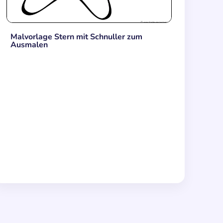
Malvorlage Stern mit Schnuller zum
Ausmalen