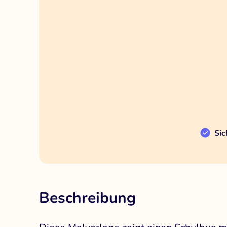
Sic
Beschreibung