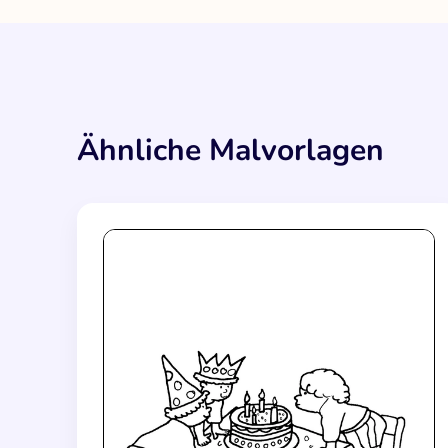
Ähnliche Malvorlagen