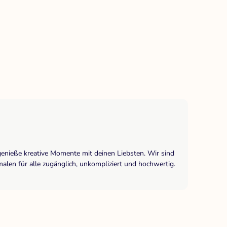
genieße kreative Momente mit deinen Liebsten. Wir sind
len für alle zugänglich, unkompliziert und hochwertig.