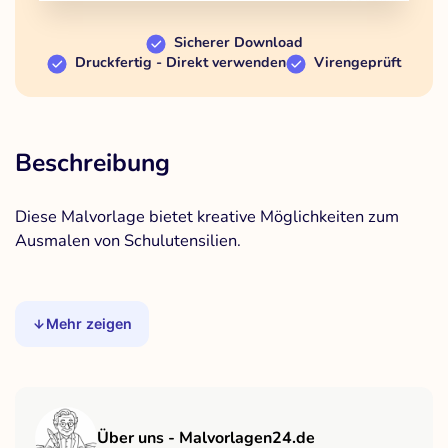
Sicherer Download
Druckfertig - Direkt verwenden
Virengeprüft
Beschreibung
Diese Malvorlage bietet kreative Möglichkeiten zum
Ausmalen von Schulutensilien.
Mehr zeigen
Über uns - Malvorlagen24.de