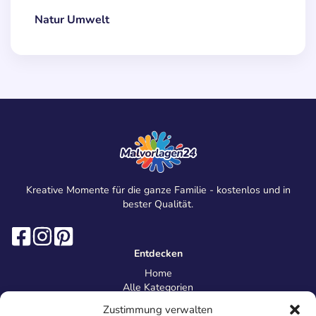
Natur Umwelt
Kreative Momente für die ganze Familie - kostenlos und in
bester Qualität.
Entdecken
Home
Alle Kategorien
Magazin
Zustimmung verwalten
Information