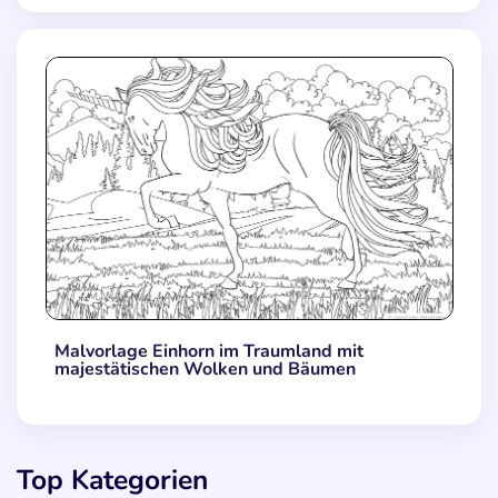
Malvorlage Einhorn im Traumland mit
majestätischen Wolken und Bäumen
Top Kategorien