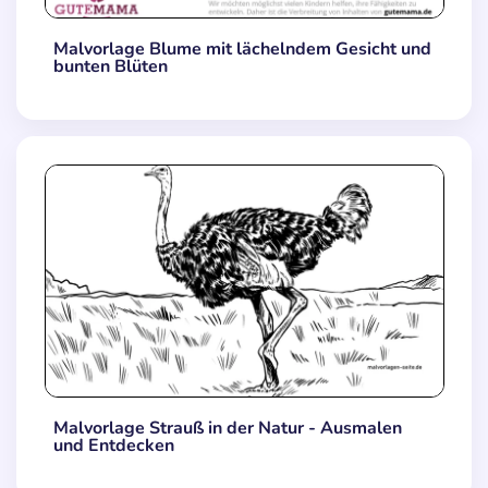
Malvorlage Blume mit lächelndem Gesicht und
bunten Blüten
Malvorlage Strauß in der Natur - Ausmalen
und Entdecken