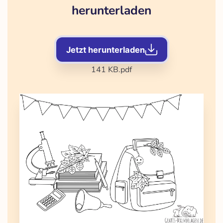
herunterladen
Jetzt herunterladen
141 KB
.pdf