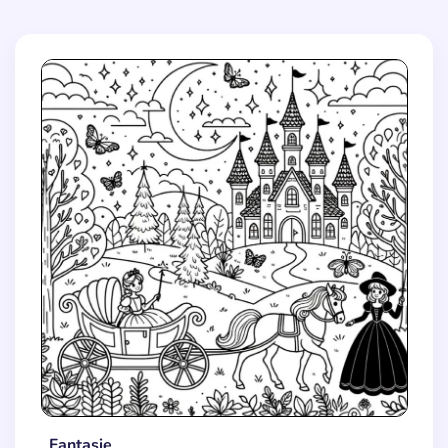
Fantasie