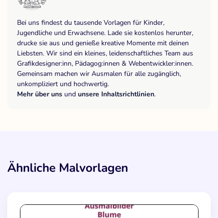
Bei uns findest du tausende Vorlagen für Kinder,
Jugendliche und Erwachsene. Lade sie kostenlos herunter,
drucke sie aus und genieße kreative Momente mit deinen
Liebsten. Wir sind ein kleines, leidenschaftliches Team aus
Grafikdesigner:inn, Pädagog:innen & Webentwickler:innen.
Gemeinsam machen wir Ausmalen für alle zugänglich,
unkompliziert und hochwertig.
Mehr über uns
und
unsere Inhaltsrichtlinien
.
Ähnliche Malvorlagen