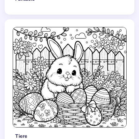
Tiere