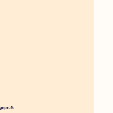
geprüft