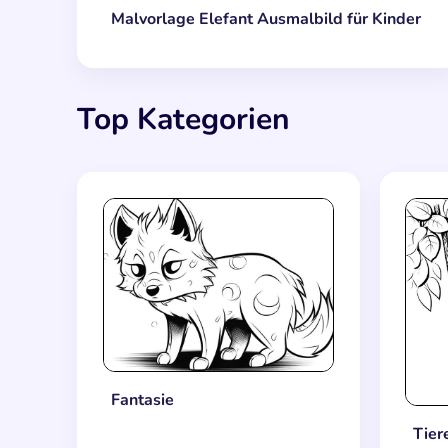
Malvorlage Elefant Ausmalbild für Kinder
Top Kategorien
Fantasie
Tier