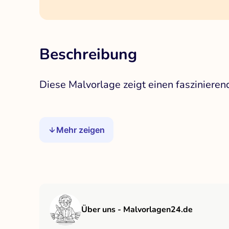
Beschreibung
Diese Malvorlage zeigt einen faszinierend
Mehr zeigen
Über uns - Malvorlagen24.de