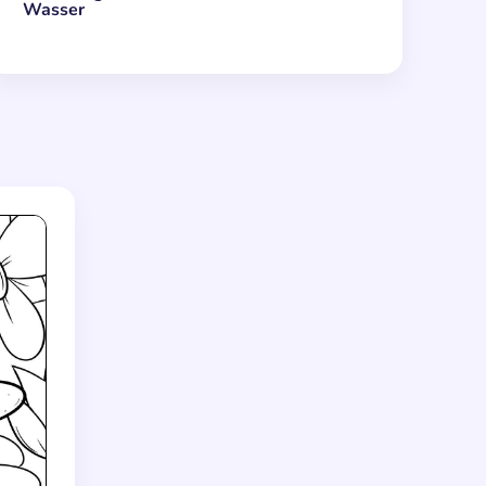
Wasser