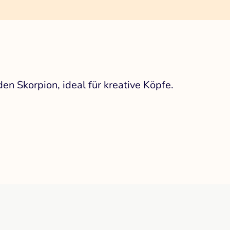
en Skorpion, ideal für kreative Köpfe.