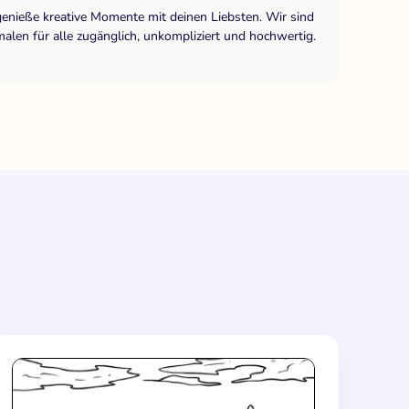
genieße kreative Momente mit deinen Liebsten. Wir sind
len für alle zugänglich, unkompliziert und hochwertig.