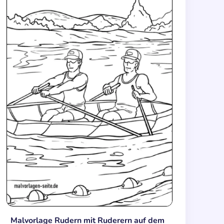
Malvorlage Rudern mit Ruderern auf dem