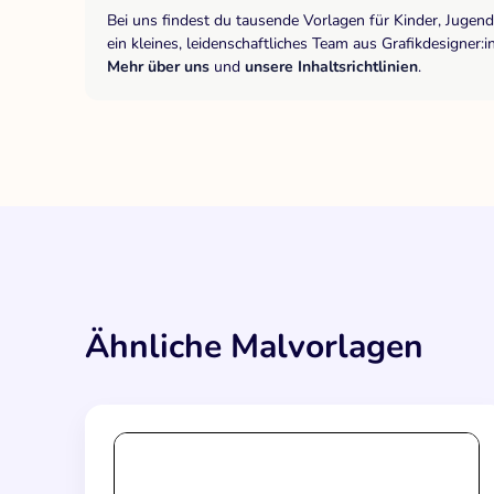
Bei uns findest du tausende Vorlagen für Kinder, Jugen
ein kleines, leidenschaftliches Team aus Grafikdesigne
Mehr über uns
und
unsere Inhaltsrichtlinien
.
Ähnliche Malvorlagen