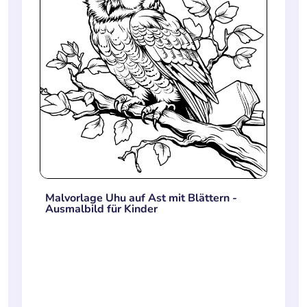
Malvorlage Uhu auf Ast mit Blättern -
Ausmalbild für Kinder