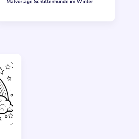
Malvorlage Schlittenhunde im Winter