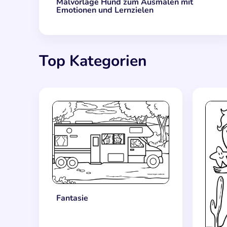
Malvorlage Hund zum Ausmalen mit
Emotionen und Lernzielen
Top Kategorien
Fantasie