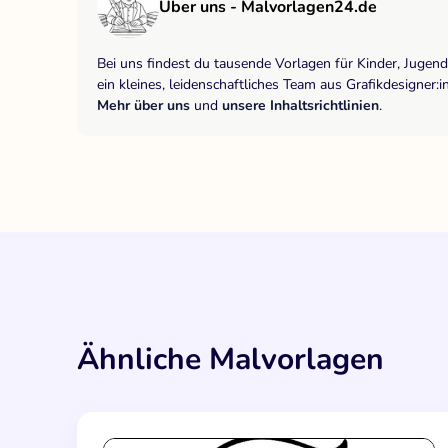
Über uns - Malvorlagen24.de
Bei uns findest du tausende Vorlagen für Kinder, Jugen
ein kleines, leidenschaftliches Team aus Grafikdesigne
Mehr über uns
und
unsere Inhaltsrichtlinien
.
Ähnliche Malvorlagen