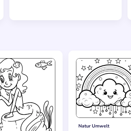
Natur Umwelt