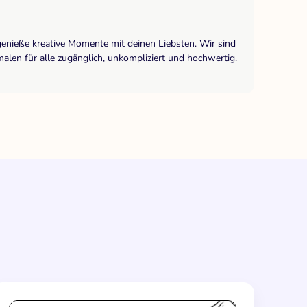
genieße kreative Momente mit deinen Liebsten. Wir sind
len für alle zugänglich, unkompliziert und hochwertig.