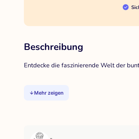
Sic
Beschreibung
Entdecke die faszinierende Welt der bunt
Mehr zeigen