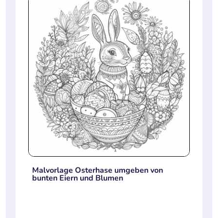
Malvorlage Osterhase umgeben von
bunten Eiern und Blumen