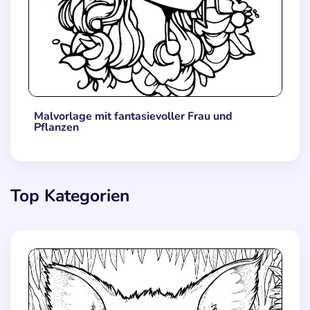
Malvorlage mit fantasievoller Frau und
Pflanzen
Top Kategorien