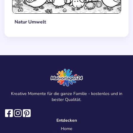
Natur Umwelt
Kreative Momente für die ganze Familie - kostenlos und in
bester Qualität.
Entdecken
Home