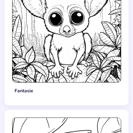
Fantasie