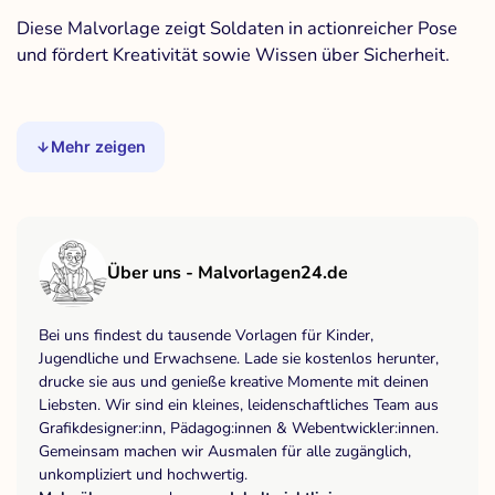
Diese Malvorlage zeigt Soldaten in actionreicher Pose
und fördert Kreativität sowie Wissen über Sicherheit.
Mehr zeigen
Über uns - Malvorlagen24.de
Bei uns findest du tausende Vorlagen für Kinder,
Jugendliche und Erwachsene. Lade sie kostenlos herunter,
drucke sie aus und genieße kreative Momente mit deinen
Liebsten. Wir sind ein kleines, leidenschaftliches Team aus
Grafikdesigner:inn, Pädagog:innen & Webentwickler:innen.
Gemeinsam machen wir Ausmalen für alle zugänglich,
unkompliziert und hochwertig.