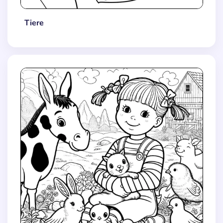
Tiere