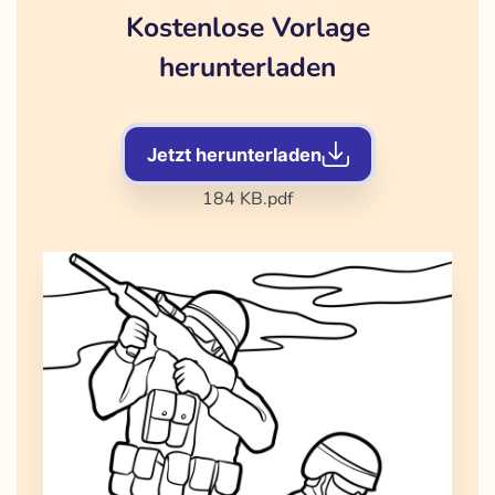
Kostenlose Vorlage
herunterladen
Jetzt herunterladen
184 KB
.pdf