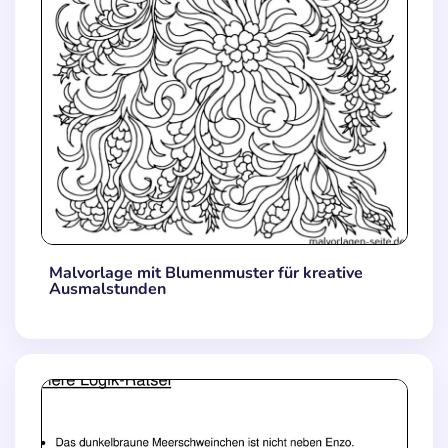
Malvorlage mit Blumenmuster für kreative
Ausmalstunden