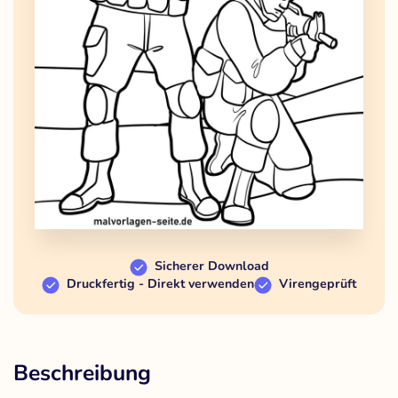
Sicherer Download
Druckfertig - Direkt verwenden
Virengeprüft
Beschreibung