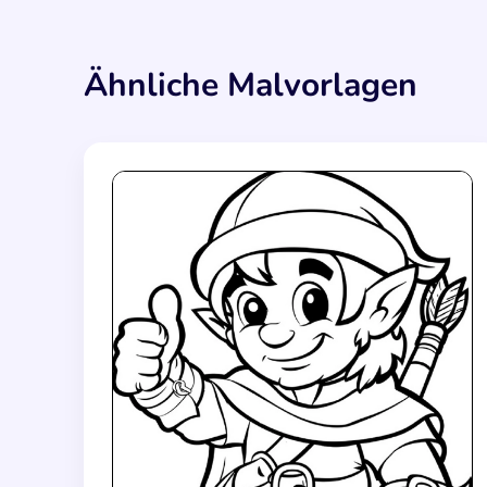
Ähnliche Malvorlagen