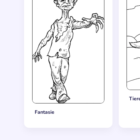
Tier
Fantasie