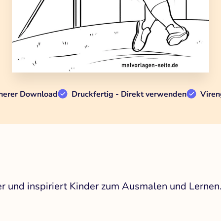
herer Download
Druckfertig - Direkt verwenden
Viren
r und inspiriert Kinder zum Ausmalen und Lernen