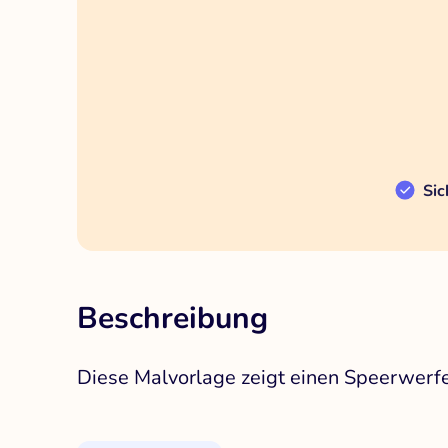
Sic
Beschreibung
Diese Malvorlage zeigt einen Speerwerfe