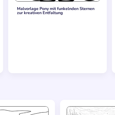
Malvorlage Pony mit funkelnden Sternen
zur kreativen Entfaltung