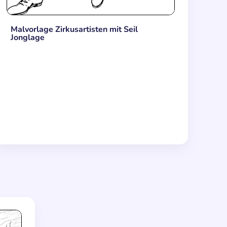
Malvorlage Zirkusartisten mit Seil
Jonglage