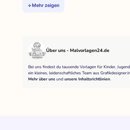
Mehr zeigen
Über uns - Malvorlagen24.de
Bei uns findest du tausende Vorlagen für Kinder, Jugen
ein kleines, leidenschaftliches Team aus Grafikdesigne
Mehr über uns
und
unsere Inhaltsrichtlinien
.