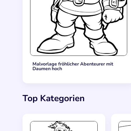
Malvorlage fröhlicher Abenteurer mit
Daumen hoch
Top Kategorien