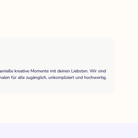
genieße kreative Momente mit deinen Liebsten. Wir sind
len für alle zugänglich, unkompliziert und hochwertig.